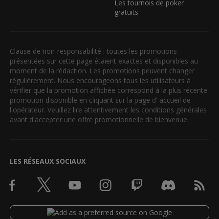
Les tournois de poker
gratuits
Clause de non-responsabilité : toutes les promotions
présentées sur cette page étaient exactes et disponibles au
moment de la rédaction. Les promotions peuvent changer
régulièrement. Nous encourageons tous les utilisateurs à
vérifier que la promotion affichée correspond à la plus récente
promotion disponible en cliquant sur la page d' accueil de
l'opérateur. Veuillez lire attentivement les conditions générales
avant d'accepter une offre promotionnelle de bienvenue.
LES RÉSEAUX SOCIAUX