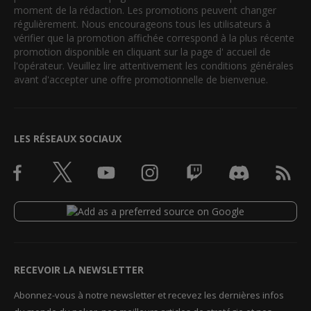
moment de la rédaction. Les promotions peuvent changer
régulièrement. Nous encourageons tous les utilisateurs à
vérifier que la promotion affichée correspond à la plus récente
promotion disponible en cliquant sur la page d' accueil de
l'opérateur. Veuillez lire attentivement les conditions générales
avant d'accepter une offre promotionnelle de bienvenue.
LES RÉSEAUX SOCIAUX
RECEVOIR LA NEWSLETTER
Abonnez-vous à notre newsletter et recevez les dernières infos