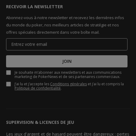
RECEVOIR LA NEWSLETTER
Abonnez-vous à notre newsletter et recevez les dernières infos
du monde du poker, nos meilleurs articles de stratégie et nos
offres spéciales directement dans votre boîte mail.
JOIN
Je souhaite m’abonner aux newsletters et aux communications
marketing de PokerNews et de ses partenaires commerciaux.
J’ai lu et j’accepte les
Conditions générales
et j’ai lu et compris la
Politique de confidentialité
.
SUPERVISION & LICENCES DE JEU
Les jeux d'argent et de hasard peuvent être dangereux : pertes