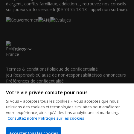
d'argent, conflits familiaux, addiction…, retrouvez nos conseils
sur joueurs-info-service.fr (09 74 75 13 13 - appel non surtaxé).
France
Termes & conditions
Politique de confidentialité
Jeu Responsable
Clause de non-responsabilité
Nos annonceurs
Préférences de confidentialité
Votre vie privée compte pour nous
© 2003-2026 iBus Media Limited. Tous droits réservés. Ce
matériel ne peut être reproduit, modifié ou distribué sans
Si vous « acceptez tous les cookies », vous acceptez que nous
l'accord écrit et la permission officielle du détenteur des droits.
utilisions des cookies et technologies similaires pour améliorer
iBus Media Limited, 33-37 Athol Street IM1 1LB -Douglas -Isle
votre expérience, ainsi qu'à des fins analytiques et marketing.
of Man
Consultez notre Politique sur les cookies
Accepter tous les cookies