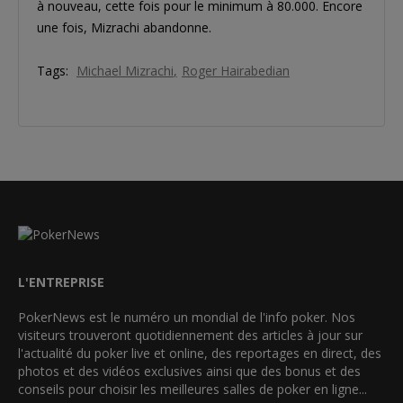
à nouveau, cette fois pour le minimum à 80.000. Encore
une fois, Mizrachi abandonne.
Tags:
Michael Mizrachi
Roger Hairabedian
L'ENTREPRISE
PokerNews est le numéro un mondial de l'info poker. Nos
visiteurs trouveront quotidiennement des articles à jour sur
l'actualité du poker live et online, des reportages en direct, des
photos et des vidéos exclusives ainsi que des bonus et des
conseils pour choisir les meilleures salles de poker en ligne...