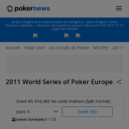
Les jeux d'argent et de hasard peuvent être dangereux : pertes d'argent, conflits
familiaux, addiction…, retrouvez nos conseils sur joueurs-info-service.fr (09 74 75 13 13
- appel non surtaxé).
Accueil
Poker Live
Les Circuits de Poker
WSOPE
2011 Wor
2011 World Series of Poker Europe
Event #5: €10,400 No-Limit Hold'em (Split Format)
Jours 4
Event Info
Joueurs Survivants
1
/ 125