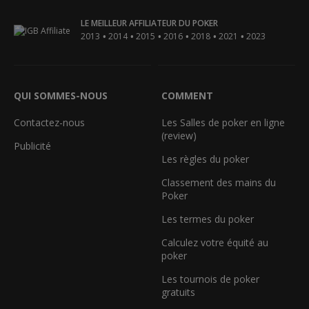
LE MEILLEUR AFFILIATEUR DU POKER
•
•
•
•
•
•
2013
2014
2015
2016
2018
2021
2023
QUI SOMMES-NOUS
COMMENT
Contactez-nous
Les Salles de poker en ligne
(review)
Publicité
Les règles du poker
Classement des mains du
Poker
Les termes du poker
Calculez votre équité au
poker
Les tournois de poker
gratuits