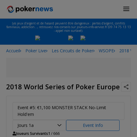
Les jeux d'argent et de hasard peuvent être dangereux : pertes d'argent, conflits
familiaux, addiction…, retrouvez nos conseils sur joueurs-info-service.fr (09 74 75 13 13
- appel non surtaxé).
Accueil
Poker Live
Les Circuits de Poker
WSOPE
2018 Wor
2018 World Series of Poker Europe
Event #5: €1,100 MONSTER STACK No-Limit
Hold'em
Jours 1a
Event Info
Joueurs Survivants
1
/ 666