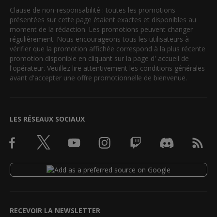
Clause de non-responsabilité : toutes les promotions
présentées sur cette page étaient exactes et disponibles au
moment de la rédaction. Les promotions peuvent changer
régulièrement. Nous encourageons tous les utilisateurs à
vérifier que la promotion affichée correspond à la plus récente
promotion disponible en cliquant sur la page d' accueil de
l'opérateur. Veuillez lire attentivement les conditions générales
avant d'accepter une offre promotionnelle de bienvenue.
LES RÉSEAUX SOCIAUX
RECEVOIR LA NEWSLETTER