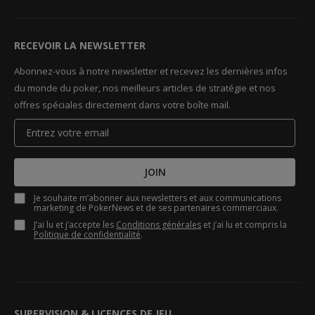
RECEVOIR LA NEWSLETTER
Abonnez-vous à notre newsletter et recevez les dernières infos
du monde du poker, nos meilleurs articles de stratégie et nos
offres spéciales directement dans votre boîte mail.
JOIN
Je souhaite m’abonner aux newsletters et aux communications
marketing de PokerNews et de ses partenaires commerciaux.
J’ai lu et j’accepte les
Conditions générales
et j’ai lu et compris la
Politique de confidentialité
.
SUPERVISION & LICENCES DE JEU