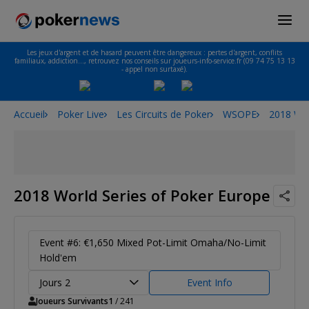
Les jeux d'argent et de hasard peuvent être dangereux : pertes d'argent, conflits
familiaux, addiction…, retrouvez nos conseils sur joueurs-info-service.fr (09 74 75 13 13
- appel non surtaxé).
Accueil
Poker Live
Les Circuits de Poker
WSOPE
2018 Wor
2018 World Series of Poker Europe
Event #6: €1,650 Mixed Pot-Limit Omaha/No-Limit
Hold'em
Jours 2
Event Info
Joueurs Survivants
1
/ 241