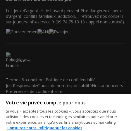
Les jeux d'argent et de hasard peuvent être dangereux : pertes
d'argent, conflits familiaux, addiction…, retrouvez nos conseils
sur joueurs-info-service.fr (09 74 75 13 13 - appel non surtaxé).
France
Termes & conditions
Politique de confidentialité
Jeu Responsable
Clause de non-responsabilité
Nos annonceurs
Préférences de confidentialité
Votre vie privée compte pour nous
© 2003-2026 iBus Media Limited. Tous droits réservés. Ce
matériel ne peut être reproduit, modifié ou distribué sans
Si vous « acceptez tous les cookies », vous acceptez que nous
l'accord écrit et la permission officielle du détenteur des droits.
utilisions des cookies et technologies similaires pour améliorer
iBus Media Limited, 33-37 Athol Street IM1 1LB -Douglas -Isle
votre expérience, ainsi qu'à des fins analytiques et marketing.
Consultez notre Politique sur les cookies
of Man