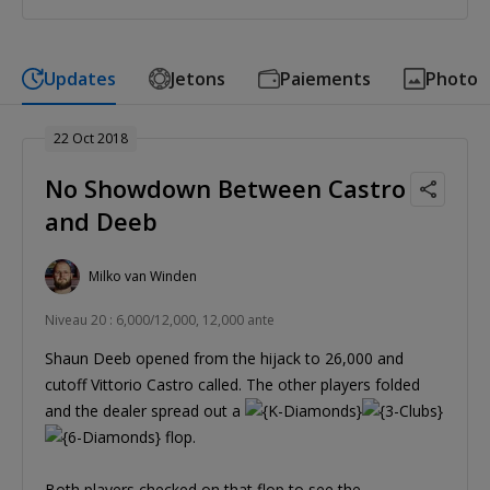
Updates
Jetons
Paiements
Photo
22 Oct 2018
No Showdown Between Castro
and Deeb
Milko van Winden
Niveau 20 : 6,000/12,000, 12,000 ante
Shaun Deeb opened from the hijack to 26,000 and
cutoff Vittorio Castro called. The other players folded
and the dealer spread out a
flop.
Both players checked on that flop to see the