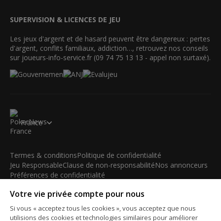
SUPERVISION & LICENCES DE JEU
Les jeux d'argent et de hasard peuvent être dangereux : pertes
d'argent, conflits familiaux, addiction…, retrouvez nos conseils
sur joueurs-info-service.fr (09 74 75 13 13 - appel non surtaxé).
France
Termes & conditions
Politique de confidentialité
Jeu Responsable
Clause de non-responsabilité
Nos annonceurs
Préférences de confidentialité
Votre vie privée compte pour nous
© 2003-2026 iBus Media Limited. Tous droits réservés. Ce
matériel ne peut être reproduit, modifié ou distribué sans
Si vous « acceptez tous les cookies », vous acceptez que nous
l'accord écrit et la permission officielle du détenteur des droits.
utilisions des cookies et technologies similaires pour améliorer