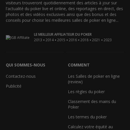
visiteurs trouveront quotidiennement des articles à jour sur
l'actualité du poker live et online, des reportages en direct, des
photos et des vidéos exclusives ainsi que des bonus et des
conseils pour choisir les meilleures salles de poker en ligne...
LE MEILLEUR AFFILIATEUR DU POKER
•
•
•
•
•
•
2013
2014
2015
2016
2018
2021
2023
QUI SOMMES-NOUS
COMMENT
Contactez-nous
Les Salles de poker en ligne
(review)
Publicité
Les règles du poker
Classement des mains du
Poker
Les termes du poker
Calculez votre équité au