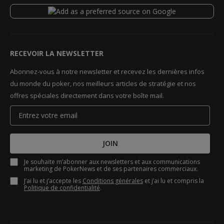
RECEVOIR LA NEWSLETTER
Abonnez-vous à notre newsletter et recevez les dernières infos
du monde du poker, nos meilleurs articles de stratégie et nos
offres spéciales directement dans votre boîte mail.
JOIN
Je souhaite m’abonner aux newsletters et aux communications
marketing de PokerNews et de ses partenaires commerciaux.
J’ai lu et j’accepte les
Conditions générales
et j’ai lu et compris la
Politique de confidentialité
.