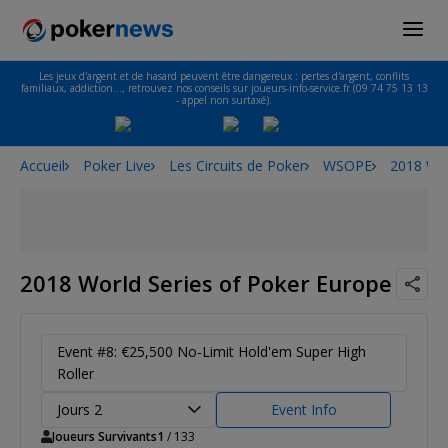
Les jeux d'argent et de hasard peuvent être dangereux : pertes d'argent, conflits
familiaux, addiction…, retrouvez nos conseils sur joueurs-info-service.fr (09 74 75 13 13
- appel non surtaxé).
Accueil
Poker Live
Les Circuits de Poker
WSOPE
2018 Wor
2018 World Series of Poker Europe
Event #8: €25,500 No-Limit Hold'em Super High
Roller
Jours 2
Event Info
Joueurs Survivants
1
/ 133