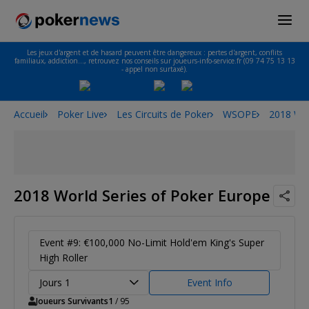
Les jeux d'argent et de hasard peuvent être dangereux : pertes d'argent, conflits
familiaux, addiction…, retrouvez nos conseils sur joueurs-info-service.fr (09 74 75 13 13
- appel non surtaxé).
Accueil
Poker Live
Les Circuits de Poker
WSOPE
2018 Wor
2018 World Series of Poker Europe
Event #9: €100,000 No-Limit Hold'em King's Super
High Roller
Jours 1
Event Info
Joueurs Survivants
1
/ 95