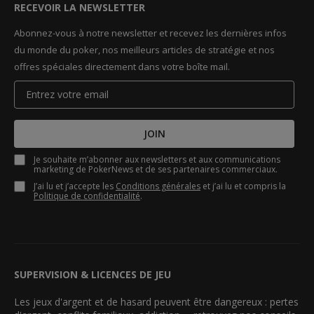
RECEVOIR LA NEWSLETTER
Abonnez-vous à notre newsletter et recevez les dernières infos
du monde du poker, nos meilleurs articles de stratégie et nos
offres spéciales directement dans votre boîte mail.
JOIN
Je souhaite m’abonner aux newsletters et aux communications
marketing de PokerNews et de ses partenaires commerciaux.
J’ai lu et j’accepte les
Conditions générales
et j’ai lu et compris la
Politique de confidentialité
.
SUPERVISION & LICENCES DE JEU
Les jeux d'argent et de hasard peuvent être dangereux : pertes