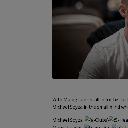
With Manig Loeser all in for his last
Michael Soyza in the small blind wh
Michael Soyza:
Manig Loeser: