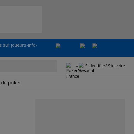
s sur joueurs-info-
S'identifier/ S'inscrire
s de poker