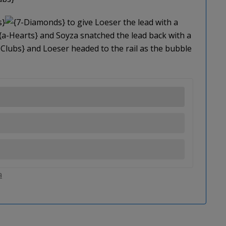
to give Loeser the lead with a
and Soyza snatched the lead back with a
and Loeser headed to the rail as the bubble
a