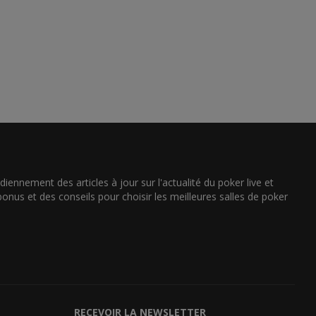
ennement des articles à jour sur l'actualité du poker live et
onus et des conseils pour choisir les meilleures salles de poker
RECEVOIR LA NEWSLETTER