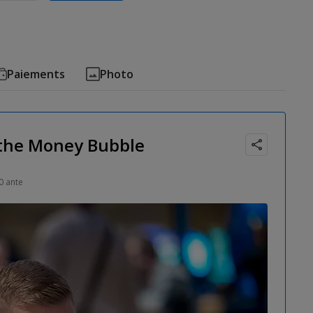
Paiements
Photo
n the Money Bubble
0 ante