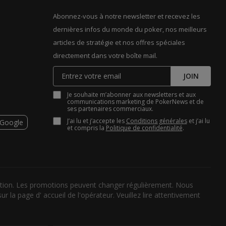
Abonnez-vous à notre newsletter et recevez les
dernières infos du monde du poker, nos meilleurs
articles de stratégie et nos offres spéciales
directement dans votre boîte mail.
JOIN
Je souhaite m’abonner aux newsletters et aux
communications marketing de PokerNews et de
ses partenaires commerciaux.
J’ai lu et j’accepte les
Conditions générales
et j’ai lu
et compris la
Politique de confidentialité
.
action. Les promotions peuvent changer régulièrement. Nous
 la page d' accueil de l'opérateur. Veuillez lire attentivement