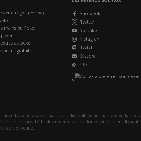
LES RÉSEAUX SOCIAUX
poker en ligne (review)
Facebook
poker
Twitter
s mains du Poker
Youtube
 poker
Instagram
 équité au poker
Twitch
e poker gratuits
Discord
RSS
s sur cette page étaient exactes et disponibles au moment de la réd
ichée correspond à la plus récente promotion disponible en cliquant sur
lle de bienvenue.