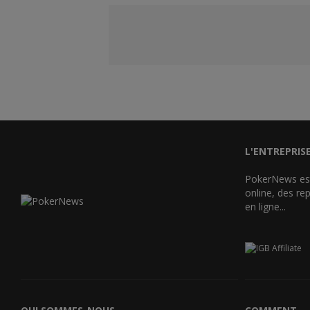
L'ENTREPRIS
PokerNews est 
online, des re
en ligne...