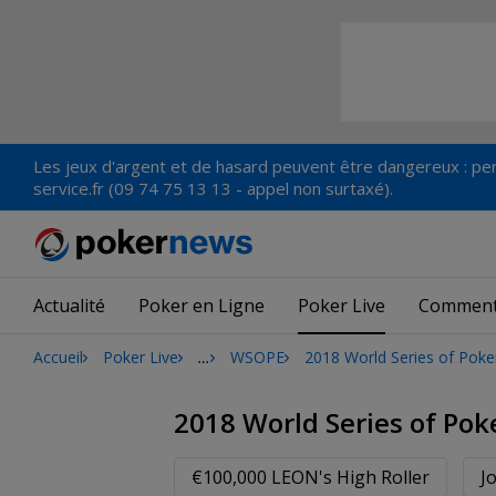
Les jeux d'argent et de hasard peuvent être dangereux : perte
service.fr (09 74 75 13 13 - appel non surtaxé).
Actualité
Poker en Ligne
Poker Live
Comment 
Accueil
Poker Live
…
WSOPE
2018 World Series of Poke
2018 World Series of Pok
€100,000 LEON's High Roller
J