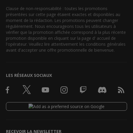
Clause de non-responsabilité : toutes les promotions
présentées sur cette page étaient exactes et disponibles au
moment de la rédaction. Les promotions peuvent changer
régulièrement. Nous encourageons tous les utilisateurs à
vérifier que la promotion affichée correspond à la plus récente
promotion disponible en cliquant sur la page d' accueil de
l'opérateur. Veuillez lire attentivement les conditions générales
avant d'accepter une offre promotionnelle de bienvenue.
LES RÉSEAUX SOCIAUX
RECEVOIR LA NEWSLETTER