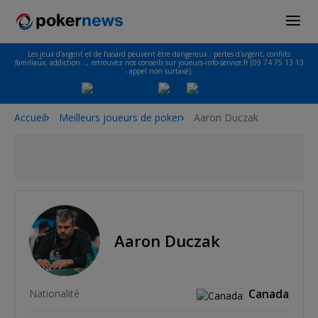
Les jeux d'argent et de hasard peuvent être dangereux : pertes d'argent, conflits
familiaux, addiction…, retrouvez nos conseils sur joueurs-info-service.fr (09 74 75 13 13
- appel non surtaxé).
Accueil
Meilleurs joueurs de poker
Aaron Duczak
Aaron Duczak
Canada
Nationalité