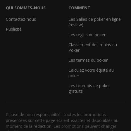
QUI SOMMES-NOUS
COMMENT
Contactez-nous
Les Salles de poker en ligne
(review)
Publicité
Les règles du poker
Classement des mains du
Poker
Les termes du poker
Calculez votre équité au
poker
Les tournois de poker
gratuits
Clause de non-responsabilité : toutes les promotions
présentées sur cette page étaient exactes et disponibles au
moment de la rédaction. Les promotions peuvent changer