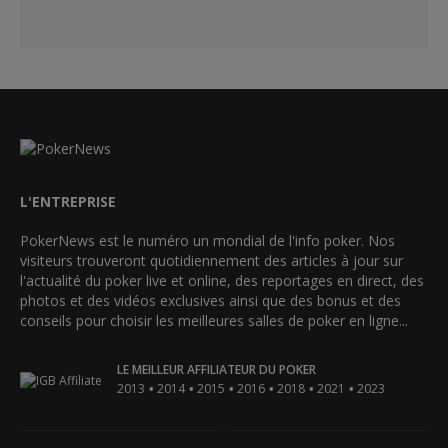
L'ENTREPRISE
PokerNews est le numéro un mondial de l'info poker. Nos
visiteurs trouveront quotidiennement des articles à jour sur
l'actualité du poker live et online, des reportages en direct, des
photos et des vidéos exclusives ainsi que des bonus et des
conseils pour choisir les meilleures salles de poker en ligne...
LE MEILLEUR AFFILIATEUR DU POKER
•
•
•
•
•
•
2013
2014
2015
2016
2018
2021
2023