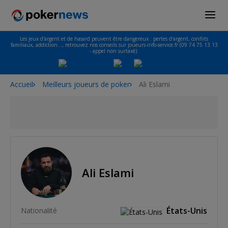
Les jeux d'argent et de hasard peuvent être dangereux : pertes d'argent, conflits
familiaux, addiction…, retrouvez nos conseils sur joueurs-info-service.fr (09 74 75 13 13
- appel non surtaxé).
Accueil
Meilleurs joueurs de poker
Ali Eslami
Ali Eslami
États-Unis
Nationalité