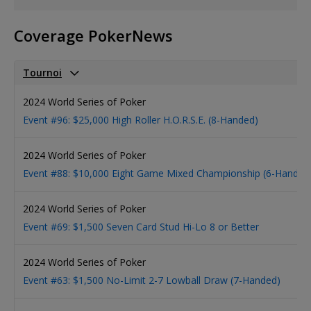
Coverage PokerNews
Tournoi
2024 World Series of Poker
Event #96: $25,000 High Roller H.O.R.S.E. (8-Handed)
2024 World Series of Poker
Event #88: $10,000 Eight Game Mixed Championship (6-Handed
2024 World Series of Poker
Event #69: $1,500 Seven Card Stud Hi-Lo 8 or Better
2024 World Series of Poker
Event #63: $1,500 No-Limit 2-7 Lowball Draw (7-Handed)