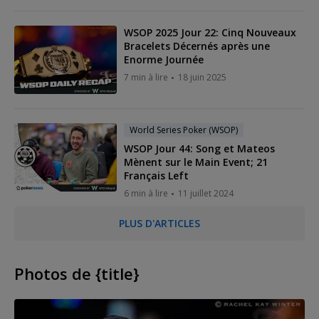
WSOP 2025 Jour 22: Cinq Nouveaux
Bracelets Décernés après une
Enorme Journée
7 min à lire
18 juin 2025
World Series Poker (WSOP)
WSOP Jour 44: Song et Mateos
Mènent sur le Main Event; 21
Français Left
6 min à lire
11 juillet 2024
PLUS D'ARTICLES
Photos de {title}