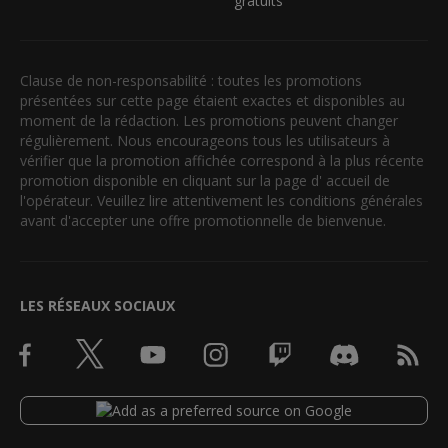
gratuits
Clause de non-responsabilité : toutes les promotions
présentées sur cette page étaient exactes et disponibles au
moment de la rédaction. Les promotions peuvent changer
régulièrement. Nous encourageons tous les utilisateurs à
vérifier que la promotion affichée correspond à la plus récente
promotion disponible en cliquant sur la page d' accueil de
l'opérateur. Veuillez lire attentivement les conditions générales
avant d'accepter une offre promotionnelle de bienvenue.
LES RÉSEAUX SOCIAUX