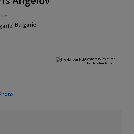
ris Angelov
lité
Bulgarie
Données fournies par
The Hendon Mob
Photo