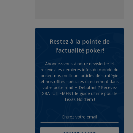
Restez à la pointe de
l’actualité poker!
Abonnez-vous à notre newsletter et
recevez les dernières infos du monde du
poker, nos meilleurs articles de stratégie
et nos offres spéciales directement dans
votre boîte mail. + Débutant ? Recevez
GRATUITEMENT le guide ultime pour le
Texas Hold'em !