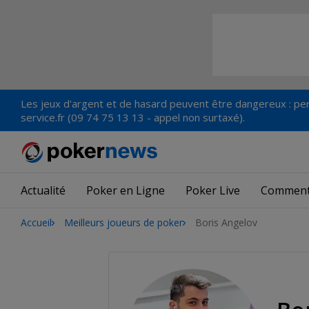
Les jeux d'argent et de hasard peuvent être dangereux : perte
service.fr (09 74 75 13 13 - appel non surtaxé).
Actualité
Poker en Ligne
Poker Live
Comment 
Accueil
Meilleurs joueurs de poker
Boris Angelov