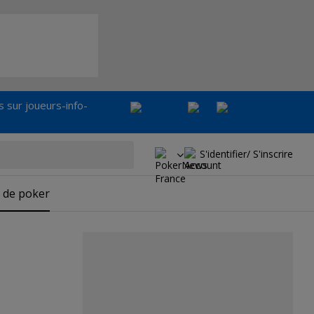
s sur joueurs-info-
S'identifier/ S'inscrire
s de poker