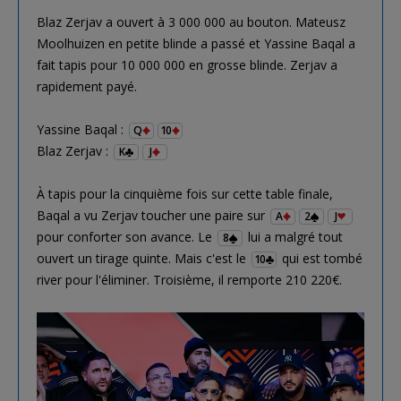
Blaz Zerjav a ouvert à 3 000 000 au bouton. Mateusz
Moolhuizen en petite blinde a passé et Yassine Baqal a
fait tapis pour 10 000 000 en grosse blinde. Zerjav a
rapidement payé.
Yassine Baqal :
Q
10
Blaz Zerjav :
K
J
À tapis pour la cinquième fois sur cette table finale,
Baqal a vu Zerjav toucher une paire sur
A
2
J
pour conforter son avance. Le
lui a malgré tout
8
ouvert un tirage quinte. Mais c'est le
qui est tombé
10
river pour l'éliminer. Troisième, il remporte 210 220€.