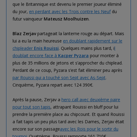
que le Britannique est devenu le premier joueur éliminé
du jour,
en perdant avec les Trois contre les Neuf
du
futur vainqueur
Mateusz Moolhuizen
.
Blaz Zerjav
partageait la lanterne rouge au départ. Mais
lui a eu la main heureuse
en doublant rapidement sur le
chipleader
Enis Rouissi
. Quelques mains plus tard, i
l
doublait encore face à
Kacper Pyzara
pour monter à
plus de 35 millions de jetons et s’approcher du chiplead.
Perdant de ce coup, Pyzara s’est fait éliminer peu après
par Rouissi qui a touché son Sept avec As-Sept
.
Cinquième, Pyzara repart avec 124 390€.
Après la pause, Zerjav a
hero call avec deuxième paire
pour tout son tapis
, attrapant Rouissi en bluff pour lui
prendre la première place au chipcount. Et quand Rouissi
a fait tapis un peu plus tard avec les Dames, Zerjav était
encore sur son passage
avec les Rois pour le sortir du
tournoi
. Quatrième, Rouissi remporte 161 710€.