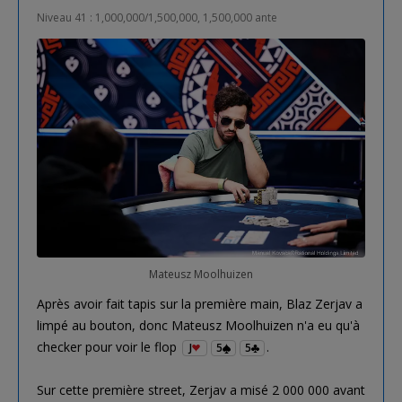
Niveau 41 : 1,000,000/1,500,000, 1,500,000 ante
Mateusz Moolhuizen
Après avoir fait tapis sur la première main, Blaz Zerjav a
limpé au bouton, donc Mateusz Moolhuizen n'a eu qu'à
checker pour voir le flop
.
J
5
5
Sur cette première street, Zerjav a misé 2 000 000 avant