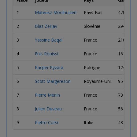
Place
Joueur
Pays
Gain (EU
1
Mateusz Moolhuizen
Pays-Bas
470 830€
2
Blaz Zerjav
Slovénie
294 530€
3
Yassine Baqal
France
210 220€
4
Enis Rouissi
France
161 710€
5
Kacper Pyzara
Pologne
124 390€
6
Scott Margereson
Royaume-Uni
95 680€
7
Pierre Merlin
France
73 580€
8
Julien Duveau
France
56 590€
9
Pietro Corsi
Italie
43 540€