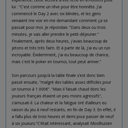
lui : “C'est comme un rêve pour être honnête. J'ai
commencé le Day 2 avec six blindes, et les gens
venaient me voir en me demandant comment ça se
passait pour moi. Je répondais "Dans deux ou trois
minutes, je vais aller prendre le petit-déjeuner."
Finalement, après deux heures, j'avais beaucoup de
jetons et très très faim. Et à partir de là, j'ai eu un run
incroyable. Évidemment, j'ai eu beaucoup de chance,
mais c'est le poker en tournoi, tout peut arriver.”
Son parcours jusqu’à la table finale s’est donc bien
passé ensuite, “malgré des tables assez difficiles pour
un tournoi à 1 000€”. “Mais il faisait chaud donc les
joueurs français étaient un peu moins agressifs”,
s’amusait-il. La chaleur et la fatigue ont d’ailleurs eu
raison du jeu à neuf restants, en fin de Day 3. En effet, il
a fallu plus de trois heures et demi pour passer de neuf
à six joueurs.”C’était intéressant, analysait Moolhuizen