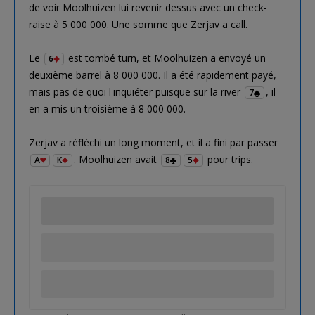
de voir Moolhuizen lui revenir dessus avec un check-
raise à 5 000 000. Une somme que Zerjav a call.
Le
est tombé turn, et Moolhuizen a envoyé un
6
deuxième barrel à 8 000 000. Il a été rapidement payé,
mais pas de quoi l'inquiéter puisque sur la river
, il
7
en a mis un troisième à 8 000 000.
Zerjav a réfléchi un long moment, et il a fini par passer
. Moolhuizen avait
pour trips.
A
K
8
5