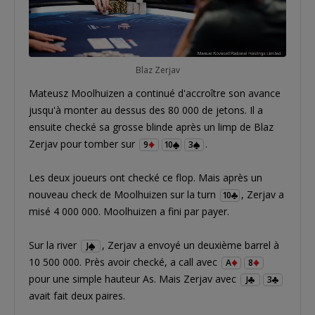
Blaz Zerjav
Mateusz Moolhuizen a continué d'accroître son avance
jusqu'à monter au dessus des 80 000 de jetons. Il a
ensuite checké sa grosse blinde après un limp de Blaz
Zerjav pour tomber sur
.
9
10
3
Les deux joueurs ont checké ce flop. Mais après un
nouveau check de Moolhuizen sur la turn
, Zerjav a
10
misé 4 000 000. Moolhuizen a fini par payer.
Sur la river
, Zerjav a envoyé un deuxième barrel à
J
10 500 000. Près avoir checké, a call avec
A
8
pour une simple hauteur As. Mais Zerjav avec
J
3
avait fait deux paires.