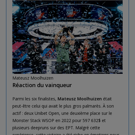
Mateusz Moolhuizen
Réaction du vainqueur
Parmi les six finalistes,
Mateusz Moolhuizen
était
peut-être celui qui avait le plus gros palmarès. À son
actif : deux Unibet Open, une deuxième place sur le
Monster Stack WSOP en 2022 pour 597 632$ et
plusieurs deepruns sur des EPT. Malgré cette
expérience, cette victoire a été riche en émotions pour