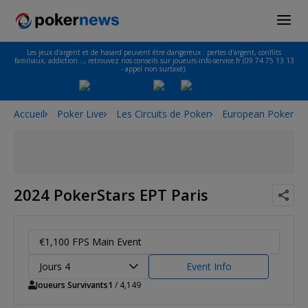
Les jeux d'argent et de hasard peuvent être dangereux : pertes d'argent, conflits
familiaux, addiction…, retrouvez nos conseils sur joueurs-info-service.fr (09 74 75 13 13
- appel non surtaxé).
Accueil
Poker Live
Les Circuits de Poker
European Poker To
2024 PokerStars EPT Paris
€1,100 FPS Main Event
Jours 4
Event Info
Joueurs Survivants
1
/ 4,149