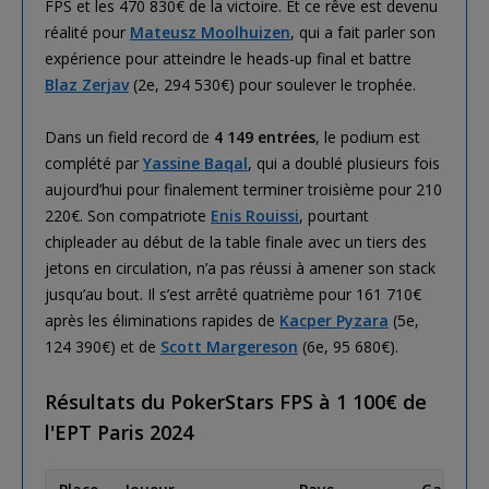
FPS et les 470 830€ de la victoire. Et ce rêve est devenu
réalité pour
Mateusz Moolhuizen
, qui a fait parler son
expérience pour atteindre le heads-up final et battre
Blaz Zerjav
(2e, 294 530€) pour soulever le trophée.
Dans un field record de
4 149 entrées
, le podium est
complété par
Yassine Baqal
, qui a doublé plusieurs fois
aujourd’hui pour finalement terminer troisième pour 210
220€. Son compatriote
Enis Rouissi
, pourtant
chipleader au début de la table finale avec un tiers des
jetons en circulation, n’a pas réussi à amener son stack
jusqu’au bout. Il s’est arrêté quatrième pour 161 710€
après les éliminations rapides de
Kacper Pyzara
(5e,
124 390€) et de
Scott Margereson
(6e, 95 680€).
Résultats du PokerStars FPS à 1 100€ de
l'EPT Paris 2024