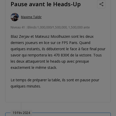
Pause avant le Heads-Up
Maxime Taldir
Niveau 41 : Blinds 1,000,000/1,500,000, 1,500,000 ante
Blaz Zerjav et Mateusz Moolhuizen sont les deux
derniers joueurs en lice sur ce FPS Paris. Quand
quelques instants, ils débuteront le face à face final pour
savoir qui remportera les 470 830€ de la victoire. Tous
les deux attaqueront le heads-up avec presque
exactement le même stack.
Le temps de préparer la table, ils sont en pause pour
quelques minutes.
19 Fév 2024