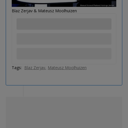
Blaz Zerjav & Mateusz Moolhuizen
Tags:
Blaz Zerjav
Mateusz Moolhuizen