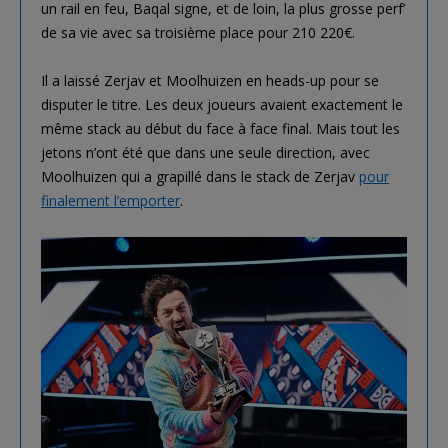
un rail en feu, Baqal signe, et de loin, la plus grosse perf’
de sa vie avec sa troisième place pour 210 220€.
Il a laissé Zerjav et Moolhuizen en heads-up pour se
disputer le titre. Les deux joueurs avaient exactement le
même stack au début du face à face final. Mais tout les
jetons n’ont été que dans une seule direction, avec
Moolhuizen qui a grapillé dans le stack de Zerjav
pour
finalement l’emporter
.