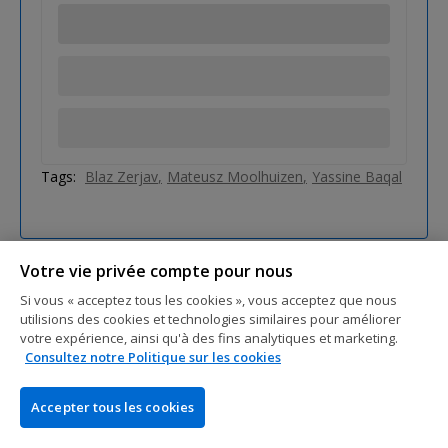
Tags:
Blaz Zerjav
Mateusz Moolhuizen
Yassine Baqal
Votre vie privée compte pour nous
Si vous « acceptez tous les cookies », vous acceptez que nous
1
2
3
4
5
6
utilisions des cookies et technologies similaires pour améliorer
votre expérience, ainsi qu'à des fins analytiques et marketing.
Consultez notre Politique sur les cookies
Accepter tous les cookies