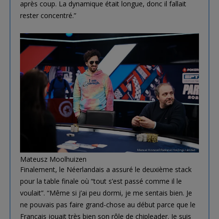
après coup. La dynamique était longue, donc il fallait
rester concentré.”
Mateusz Moolhuizen
Finalement, le Néerlandais a assuré le deuxième stack
pour la table finale où “tout s’est passé comme il le
voulait”. “Même si j’ai peu dormi, je me sentais bien. Je
ne pouvais pas faire grand-chose au début parce que le
Français jouait très bien son rôle de chipleader. Je suis