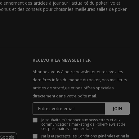
ennement des articles à jour sur l'actualité du poker live et
onus et des conseils pour choisir les meilleures salles de poker
RECEVOIR LA NEWSLETTER
Abonnez-vous à notre newsletter et recevez les
dernières infos du monde du poker, nos meilleurs
articles de stratégie et nos offres spéciales
directement dans votre boîte mail.
JOIN
Je souhaite m’abonner aux newsletters et aux
communications marketing de PokerNews et de
ses partenaires commerciaux.
J’ai lu et j’accepte les
Conditions générales
et j’ai lu