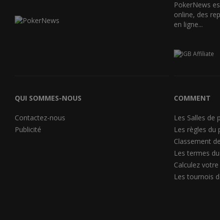
PokerNews est 
online, des re
en ligne...
QUI SOMMES-NOUS
COMMENT
Contactez-nous
Les Salles de 
Publicité
Les règles du 
Classement de
Les termes du
Calculez votre
Les tournois d