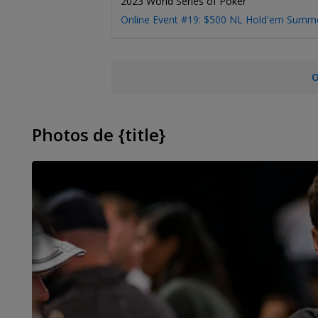
2023 World Series of Poker
Online Event #19: $500 NL Hold'em Summ
O
Photos de {title}