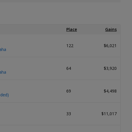
Place
Gains
122
$6,021
aha
64
$3,920
aha
69
$4,498
nded)
33
$11,017