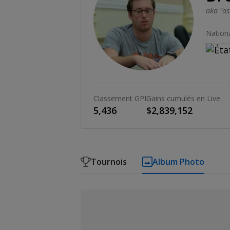
aka "as
Nationa
Classement GPI
Gains cumulés en Live
5,436
$2,839,152
Tournois
Album Photo