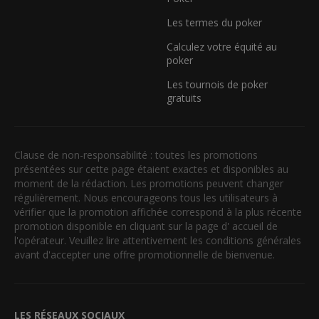
Les termes du poker
Calculez votre équité au
poker
Les tournois de poker
gratuits
Clause de non-responsabilité : toutes les promotions
présentées sur cette page étaient exactes et disponibles au
moment de la rédaction. Les promotions peuvent changer
régulièrement. Nous encourageons tous les utilisateurs à
vérifier que la promotion affichée correspond à la plus récente
promotion disponible en cliquant sur la page d' accueil de
l'opérateur. Veuillez lire attentivement les conditions générales
avant d'accepter une offre promotionnelle de bienvenue.
LES RÉSEAUX SOCIAUX