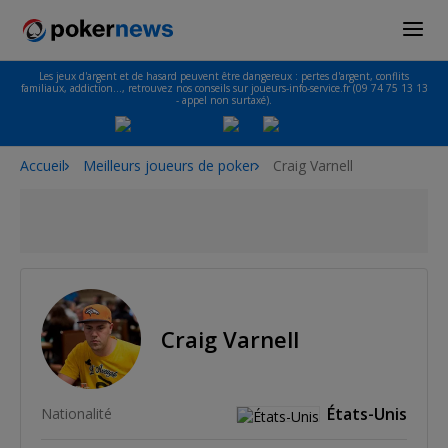
Les jeux d'argent et de hasard peuvent être dangereux : pertes d'argent, conflits
familiaux, addiction…, retrouvez nos conseils sur joueurs-info-service.fr (09 74 75 13 13
- appel non surtaxé).
Accueil
Meilleurs joueurs de poker
Craig Varnell
Craig Varnell
États-Unis
Nationalité