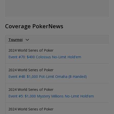
Coverage PokerNews
Tournoi
P
2024 World Series of Poker
1
Event #70: $400 Colossus No-Limit Hold'em
2024 World Series of Poker
2
Event #48: $1,000 Pot-Limit Omaha (8-Handed)
2024 World Series of Poker
2
Event #5: $1,000 Mystery Millions No-Limit Hold'em
2024 World Series of Poker
6