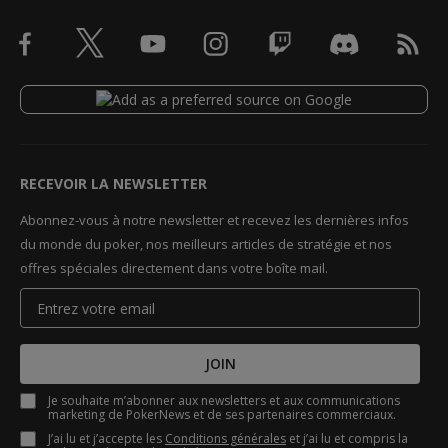
RECEVOIR LA NEWSLETTER
Abonnez-vous à notre newsletter et recevez les dernières infos
du monde du poker, nos meilleurs articles de stratégie et nos
offres spéciales directement dans votre boîte mail.
JOIN
Je souhaite m’abonner aux newsletters et aux communications
marketing de PokerNews et de ses partenaires commerciaux.
J’ai lu et j’accepte les
Conditions générales
et j’ai lu et compris la