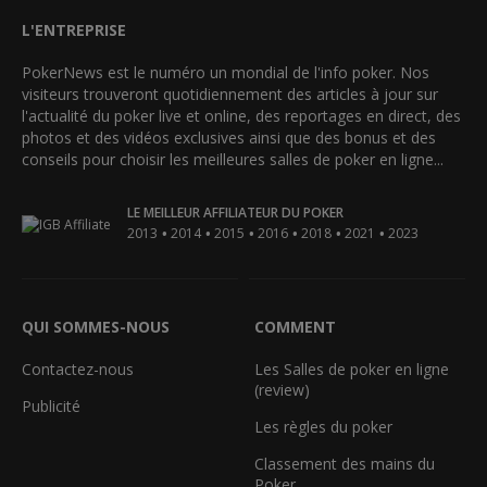
L'ENTREPRISE
PokerNews est le numéro un mondial de l'info poker. Nos
visiteurs trouveront quotidiennement des articles à jour sur
l'actualité du poker live et online, des reportages en direct, des
photos et des vidéos exclusives ainsi que des bonus et des
conseils pour choisir les meilleures salles de poker en ligne...
LE MEILLEUR AFFILIATEUR DU POKER
•
•
•
•
•
•
2013
2014
2015
2016
2018
2021
2023
QUI SOMMES-NOUS
COMMENT
Contactez-nous
Les Salles de poker en ligne
(review)
Publicité
Les règles du poker
Classement des mains du
Poker