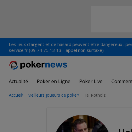
Les jeux d'argent et de hasard peuvent être dangereux : perte
service.fr (09 74 75 13 13 - appel non surtaxé).
Actualité
Poker en Ligne
Poker Live
Comment 
Accueil
Meilleurs joueurs de poker
Hal Rotholz