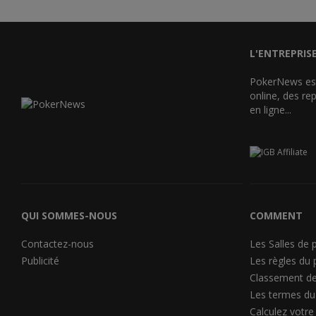
L'ENTREPRIS
PokerNews est 
online, des re
en ligne...
QUI SOMMES-NOUS
COMMENT
Contactez-nous
Les Salles de 
Publicité
Les règles du 
Classement de
Les termes du
Calculez votre