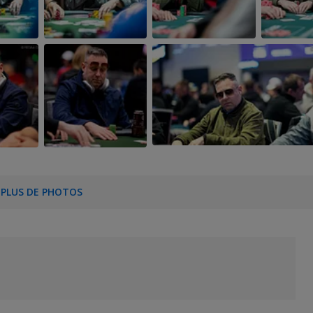
PLUS DE PHOTOS