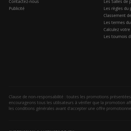
Contactez-nous
Les Salles de 
Publicité
Les règles du 
Classement de
Les termes du
Calculez votre
Les tournois d
Clause de non-responsabilité : toutes les promotions présentée
encourageons tous les utilisateurs à vérifier que la promotion aff
les conditions générales avant d'accepter une offre promotionne