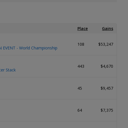
Place
Gains
108
$53,247
IN EVENT - World Championship
443
$4,670
er Stack
45
$9,457
64
$7,375