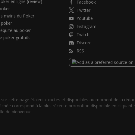
poker en ligne (review)
Facebook
poker
Twitter
s mains du Poker
Youtube
 poker
Instagram
 équité au poker
Twitch
e poker gratuits
Discord
RSS
s sur cette page étaient exactes et disponibles au moment de la réd
ichée correspond à la plus récente promotion disponible en cliquant sur
lle de bienvenue.