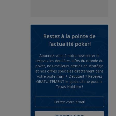
Restez à la pointe de
l’actualité poker!
Abonnez-vous à notre newsletter et
recevez les dernières infos du monde du
poker, nos meilleurs articles de stratégie
et nos offres spéciales directement dans
votre boîte mail. + Débutant ? Recevez
GRATUITEMENT le guide ultime pour le
Texas Hold'em !