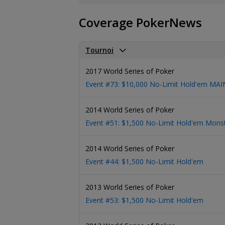
Coverage PokerNews
Tournoi
2017 World Series of Poker
Event #73: $10,000 No-Limit Hold'em MA
2014 World Series of Poker
Event #51: $1,500 No-Limit Hold'em Monst
2014 World Series of Poker
Event #44: $1,500 No-Limit Hold'em
2013 World Series of Poker
Event #53: $1,500 No-Limit Hold'em