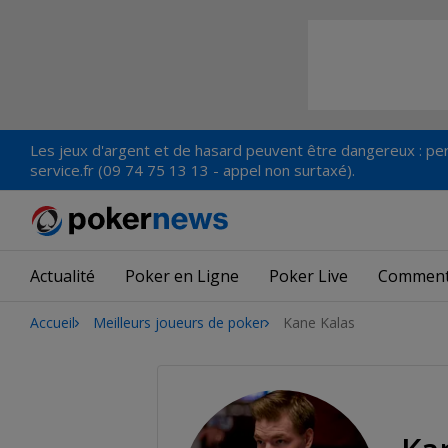
Les jeux d'argent et de hasard peuvent être dangereux : perte
service.fr (09 74 75 13 13 - appel non surtaxé).
Actualité
Poker en Ligne
Poker Live
Comment 
Accueil
Meilleurs joueurs de poker
Kane Kalas