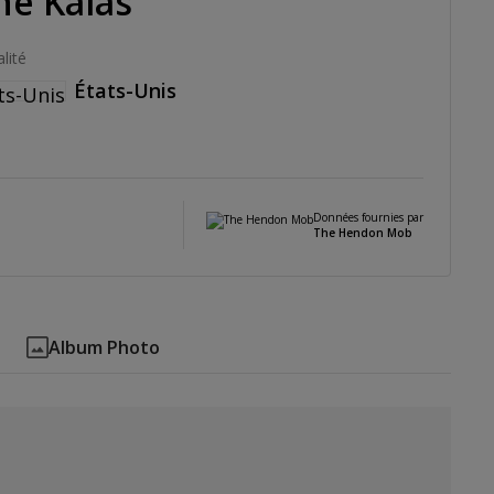
ne Kalas
lité
États-Unis
Données fournies par
The Hendon Mob
Album Photo