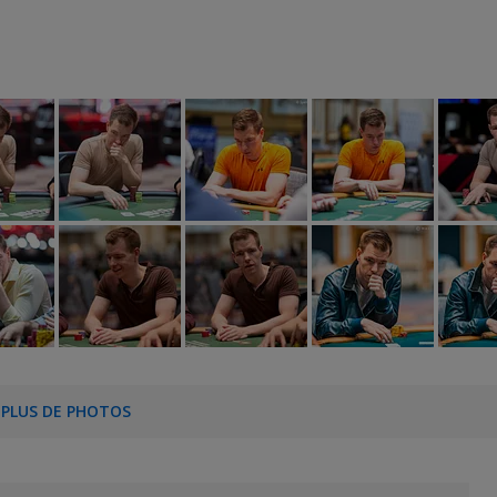
PLUS DE PHOTOS