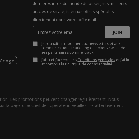
dernières infos du monde du poker, nos meilleurs
articles de stratégie et nos offres spéciales
directement dans votre boîte mail.
JOIN
Je souhaite m’abonner aux newsletters et aux
communications marketing de PokerNews et de
ses partenaires commerciaux.
J’ai lu et j’accepte les
Conditions générales
et j’ai lu
et compris la
Politique de confidentialité
.
action. Les promotions peuvent changer régulièrement. Nous
 la page d' accueil de l'opérateur. Veuillez lire attentivement