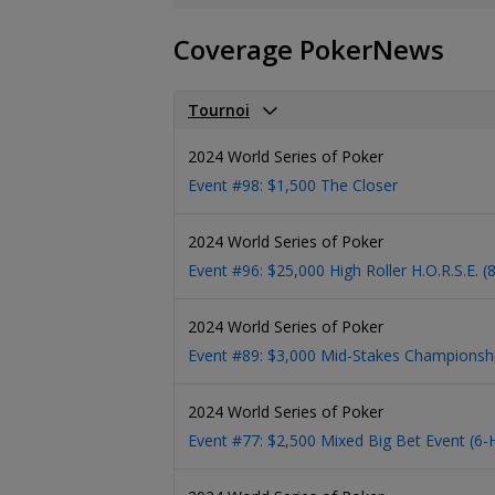
Coverage PokerNews
Tournoi
2024 World Series of Poker
Event #98: $1,500 The Closer
2024 World Series of Poker
Event #96: $25,000 High Roller H.O.R.S.E. 
2024 World Series of Poker
Event #89: $3,000 Mid-Stakes Championsh
2024 World Series of Poker
Event #77: $2,500 Mixed Big Bet Event (6