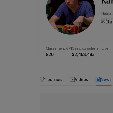
Ka
Nationa
Classement GPI
Gains cumulés en Live
820
$2,468,483
Tournois
Vidéos
News