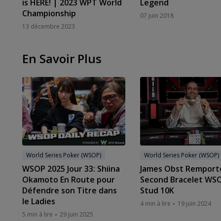
is HERE! | 2023 WPT World
Legend
Championship
07 juin 2018
13 décembre 2023
En Savoir Plus
World Series Poker (WSOP)
World Series Poker (WSOP)
WSOP 2025 Jour 33: Shiina
James Obst Remport
Okamoto En Route pour
Second Bracelet WS
Défendre son Titre dans
Stud 10K
le Ladies
4 min à lire
19 juin 2024
5 min à lire
29 juin 2025