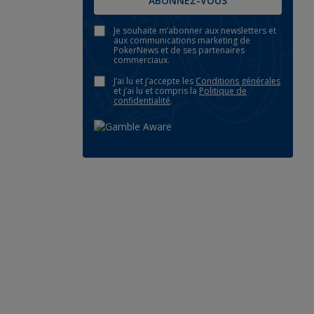
ABONNEZ-VOUS
Je souhaite m’abonner aux newsletters et
aux communications marketing de
PokerNews et de ses partenaires
commerciaux.
J’ai lu et j’accepte les
Conditions générales
et j’ai lu et compris la
Politique de
confidentialité
.