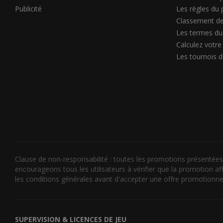
Publicité
Les règles du 
Classement de
Les termes du
Calculez votre
Les tournois d
Clause de non-responsabilité : toutes les promotions présentée
encourageons tous les utilisateurs à vérifier que la promotion aff
les conditions générales avant d'accepter une offre promotionne
SUPERVISION & LICENCES DE JEU