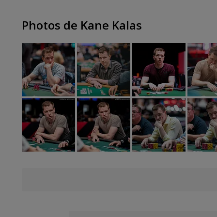
Photos de Kane Kalas