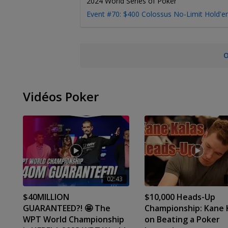
2024 World Series of Poker
Event #70: $400 Colossus No-Limit Hold'
O
Vidéos Poker
02:43
$40MILLION
$10,000 Heads-Up
GUARANTEED?! 🤩 The
Championship: Kane 
WPT World Championship
on Beating a Poker