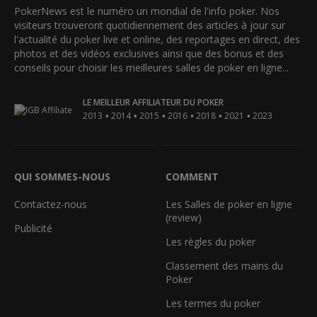
PokerNews est le numéro un mondial de l'info poker. Nos
visiteurs trouveront quotidiennement des articles à jour sur
l'actualité du poker live et online, des reportages en direct, des
photos et des vidéos exclusives ainsi que des bonus et des
conseils pour choisir les meilleures salles de poker en ligne...
LE MEILLEUR AFFILIATEUR DU POKER
•
•
•
•
•
•
2013
2014
2015
2016
2018
2021
2023
QUI SOMMES-NOUS
COMMENT
Contactez-nous
Les Salles de poker en ligne
(review)
Publicité
Les règles du poker
Classement des mains du
Poker
Les termes du poker