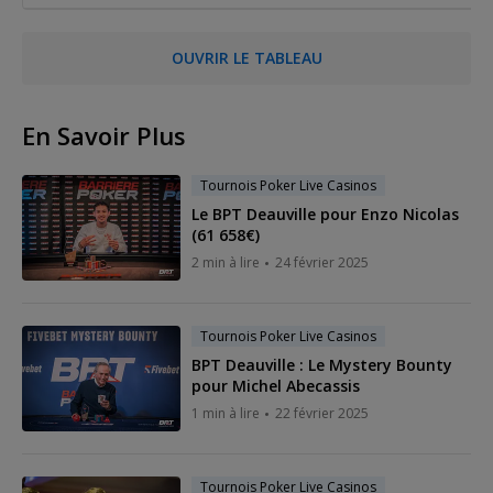
OUVRIR LE TABLEAU
En Savoir Plus
Tournois Poker Live Casinos
Le BPT Deauville pour Enzo Nicolas
(61 658€)
2 min à lire
24 février 2025
Tournois Poker Live Casinos
BPT Deauville : Le Mystery Bounty
pour Michel Abecassis
1 min à lire
22 février 2025
Tournois Poker Live Casinos