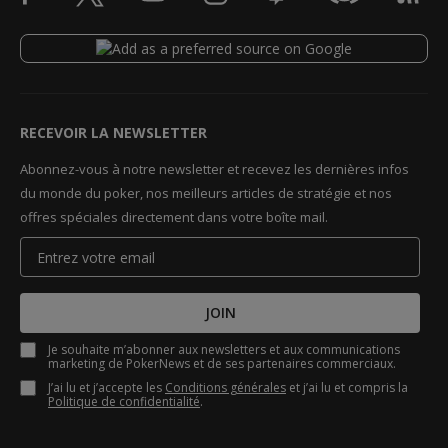
RECEVOIR LA NEWSLETTER
Abonnez-vous à notre newsletter et recevez les dernières infos
du monde du poker, nos meilleurs articles de stratégie et nos
offres spéciales directement dans votre boîte mail.
JOIN
Je souhaite m’abonner aux newsletters et aux communications
marketing de PokerNews et de ses partenaires commerciaux.
J’ai lu et j’accepte les
Conditions générales
et j’ai lu et compris la
Politique de confidentialité
.