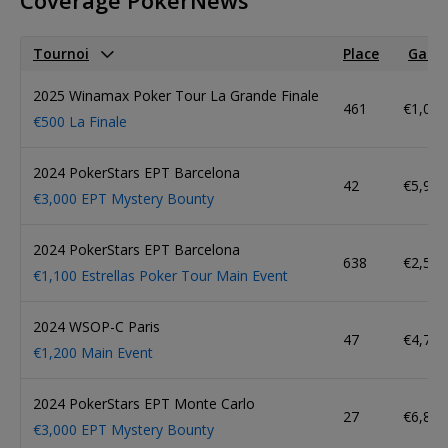
Tournoi
Place
Gains
2025 Winamax Poker Tour La Grande Finale
461
€1,000
€500 La Finale
2024 PokerStars EPT Barcelona
42
€5,950
€3,000 EPT Mystery Bounty
2024 PokerStars EPT Barcelona
638
€2,560
€1,100 Estrellas Poker Tour Main Event
2024 WSOP-C Paris
47
€4,750
€1,200 Main Event
2024 PokerStars EPT Monte Carlo
27
€6,870
€3,000 EPT Mystery Bounty