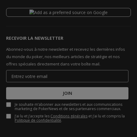
RECEVOIR LA NEWSLETTER
Abonnez-vous à notre newsletter et recevez les dernières infos
du monde du poker, nos meilleurs articles de stratégie et nos
offres spéciales directement dans votre boîte mail.
JOIN
Je souhaite m’abonner aux newsletters et aux communications
marketing de PokerNews et de ses partenaires commerciaux.
J’ai lu et j’accepte les
Conditions générales
et j’ai lu et compris la
Politique de confidentialité
.