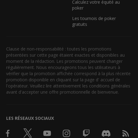
Calculez votre équité au
poker
Les tournois de poker
gratuits
Clause de non-responsabilité : toutes les promotions
présentées sur cette page étaient exactes et disponibles au
moment de la rédaction. Les promotions peuvent changer
régulièrement. Nous encourageons tous les utilisateurs à
vérifier que la promotion affichée correspond à la plus récente
promotion disponible en cliquant sur la page d' accueil de
l'opérateur. Veuillez lire attentivement les conditions générales
avant d'accepter une offre promotionnelle de bienvenue.
LES RÉSEAUX SOCIAUX