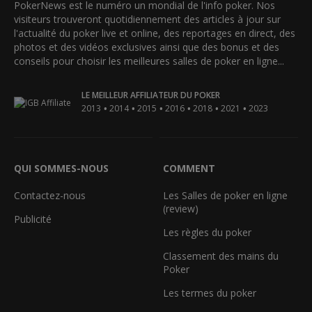
PokerNews est le numéro un mondial de l'info poker. Nos
visiteurs trouveront quotidiennement des articles à jour sur
l'actualité du poker live et online, des reportages en direct, des
photos et des vidéos exclusives ainsi que des bonus et des
conseils pour choisir les meilleures salles de poker en ligne...
LE MEILLEUR AFFILIATEUR DU POKER
•
•
•
•
•
•
2013
2014
2015
2016
2018
2021
2023
QUI SOMMES-NOUS
COMMENT
Contactez-nous
Les Salles de poker en ligne
(review)
Publicité
Les règles du poker
Classement des mains du
Poker
Les termes du poker