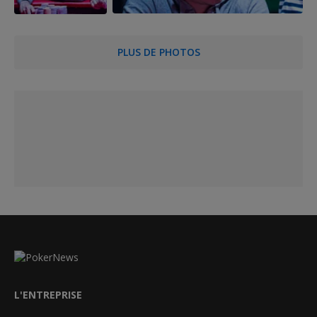
PLUS DE PHOTOS
L'ENTREPRISE