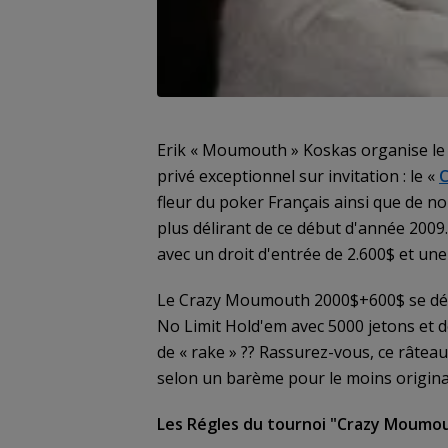
Erik « Moumouth » Koskas organise le 
privé exceptionnel sur invitation : le «
C
fleur du poker Français ainsi que de 
plus délirant de ce début d'année 2009.
avec un droit d'entrée de 2.600$ et une
Le Crazy Moumouth 2000$+600$ se déro
No Limit Hold'em avec 5000 jetons et 
de « rake » ?? Rassurez-vous, ce râteau
selon un barème pour le moins original
Les Régles du tournoi "Crazy Moumo