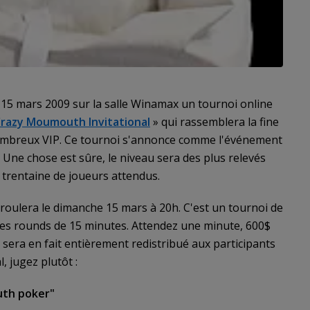
15 mars 2009 sur la salle Winamax un tournoi online
razy Moumouth Invitational
» qui rassemblera la fine
nombreux VIP. Ce tournoi s'annonce comme l'événement
 Une chose est sûre, le niveau sera des plus relevés
 trentaine de joueurs attendus.
ulera le dimanche 15 mars à 20h. C'est un tournoi de
des rounds de 15 minutes. Attendez une minute, 600$
 sera en fait entièrement redistribué aux participants
, jugez plutôt :
uth poker"