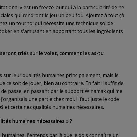
tional » est un freeze-out qui a la particularité de ne
ciales qui rendront le jeu un peu fou. Ajoutez à tout çà
nez un tournoi qui nécessite une technique solide
 poker en s'amusant en apportant tous les ingrédients
 seront triés sur le volet, comment les as-tu
és sur leur qualités humaines principalement, mais le
ce soit de jouer, bien au contraire. En fait il suffit de
 de passe, en passant par le support Winamax qui me
'organisais une partie chez moi, il faut juste le code
0$ et certaines qualités humaines nécessaires.
alités humaines nécessaires » ?
 humaines, j'entends par là que je dois connaître un