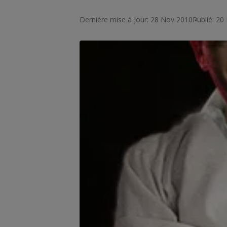
Dernière mise à jour: 28 Nov 2010
Publié: 20