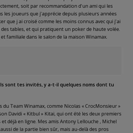
rectement, soit par recommandation d'un ami qui les
us les joueurs que j'apprécie depuis plusieurs années
ker que j ai croisé comme les moins connus avec qui j'ai
es tables, et qui pratiquent un poker de haute volée.
et familiale dans le salon de la maison Winamax.
ls sont tes invités, y a-t-il quelques noms dont tu
es du Team Winamax, comme Nicolas « CrocMonsieur »
 Davidi « Kitbul » Kitai, qui ont été les deux premiers
es et déjà en ligne. Mes amis Antony Lellouche , Michel
ussi de la partie bien sûr, mais au-delà des pros