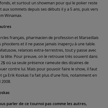
 fonds, et surtout un showman pour qui le poker reste
it aux sommets depuis ses débuts il y a 5 ans, puis vers
eam Winamax.
autres
cles français, pharmacien de profession et Marseillais
phocéens et il ne passe jamais inaperçu à une table.
a Matusow, relances extra-terrestres, tout y passe avec
 la tête. Pour preuve, on le retrouve très souvent dans
à 2$ où sa seule présence rameute des dizaines de
ouer contre lui. Mais pour pouvoir faire le show, il faut
t ça Erik Koskas l'a fait plus d'une fois, notamment en
 2008.
oskas
ous parler de ce tournoi pas comme les autres,