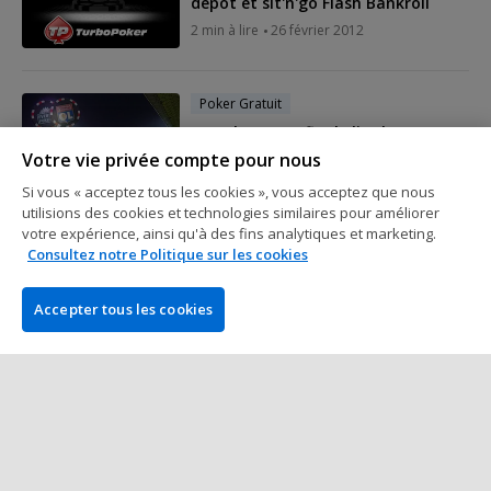
dépôt et sit'n'go Flash Bankroll
2 min à lire
26 février 2012
Poker Gratuit
OL Poker Cup : finale live le 25
février à Gerland
Votre vie privée compte pour nous
2 min à lire
23 février 2012
Si vous « acceptez tous les cookies », vous acceptez que nous
utilisions des cookies et technologies similaires pour améliorer
votre expérience, ainsi qu'à des fins analytiques et marketing.
Poker Gratuit
Consultez notre Politique sur les cookies
Freeroll "PokerNews Sunday Special"
: 50 tickets en jeu
Accepter tous les cookies
2 min à lire
12 février 2012
Plus de Posts