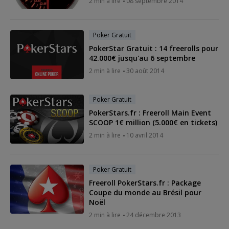
2 min à lire
08 septembre 2014
Poker Gratuit
PokerStar Gratuit : 14 freerolls pour
42.000€ jusqu'au 6 septembre
2 min à lire
30 août 2014
Poker Gratuit
PokerStars.fr : Freeroll Main Event
SCOOP 1€ million (5.000€ en tickets)
2 min à lire
10 avril 2014
Poker Gratuit
Freeroll PokerStars.fr : Package
Coupe du monde au Brésil pour
Noël
2 min à lire
24 décembre 2013