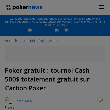
Les jeux d'argent et de hasard peuvent être dangereux : pertes d'argent, conflits
familiaux, addiction…, retrouvez nos conseils sur joueurs-info-service.fr (09 74 75 13 13
- appel non surtaxé).
Accueil
Actualité
Poker Gratuit
Poker gratuit : tournoi Cash
500$ totalement gratuit sur
Carbon Poker
Poker France