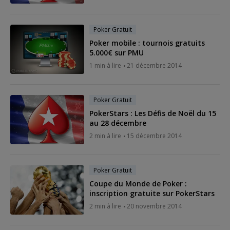
Poker Gratuit
Poker mobile : tournois gratuits
5.000€ sur PMU
1 min à lire
21 décembre 2014
Poker Gratuit
PokerStars : Les Défis de Noël du 15
au 28 décembre
2 min à lire
15 décembre 2014
Poker Gratuit
Coupe du Monde de Poker :
inscription gratuite sur PokerStars
2 min à lire
20 novembre 2014