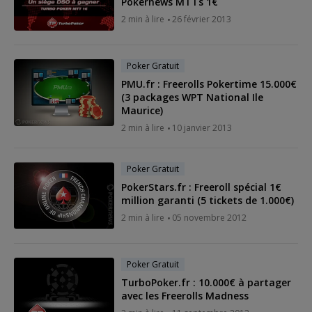
Pokernews MTTs 1€
2 min à lire
26 février 2013
Poker Gratuit
PMU.fr : Freerolls Pokertime 15.000€
(3 packages WPT National Ile
Maurice)
2 min à lire
10 janvier 2013
Poker Gratuit
PokerStars.fr : Freeroll spécial 1€
million garanti (5 tickets de 1.000€)
2 min à lire
05 novembre 2012
Poker Gratuit
TurboPoker.fr : 10.000€ à partager
avec les Freerolls Madness