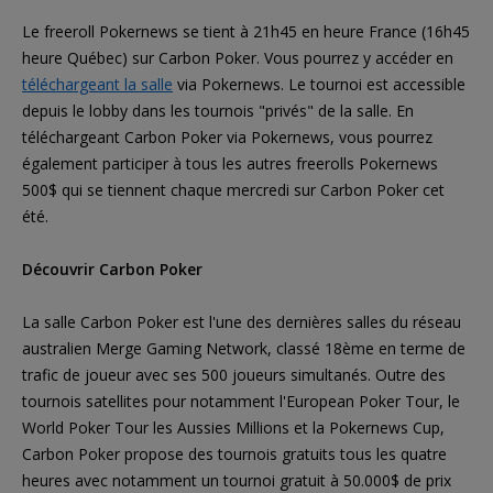
Le freeroll Pokernews se tient à 21h45 en heure France (16h45
heure Québec) sur Carbon Poker. Vous pourrez y accéder en
téléchargeant la salle
via Pokernews. Le tournoi est accessible
depuis le lobby dans les tournois "privés" de la salle. En
téléchargeant Carbon Poker via Pokernews, vous pourrez
également participer à tous les autres freerolls Pokernews
500$ qui se tiennent chaque mercredi sur Carbon Poker cet
été.
Découvrir Carbon Poker
La salle Carbon Poker est l'une des dernières salles du réseau
australien Merge Gaming Network, classé 18ème en terme de
trafic de joueur avec ses 500 joueurs simultanés. Outre des
tournois satellites pour notamment l'European Poker Tour, le
World Poker Tour les Aussies Millions et la Pokernews Cup,
Carbon Poker propose des tournois gratuits tous les quatre
heures avec notamment un tournoi gratuit à 50.000$ de prix