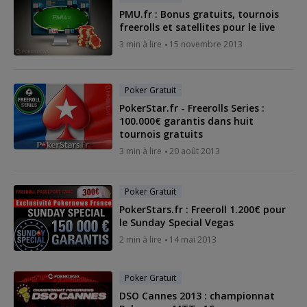
PMU.fr : Bonus gratuits, tournois
freerolls et satellites pour le live
3 min à lire
15 novembre 2013
Poker Gratuit
PokerStar.fr - Freerolls Series :
100.000€ garantis dans huit
tournois gratuits
3 min à lire
20 août 2013
Poker Gratuit
PokerStars.fr : Freeroll 1.200€ pour
le Sunday Special Vegas
2 min à lire
14 mai 2013
Poker Gratuit
DSO Cannes 2013 : championnat