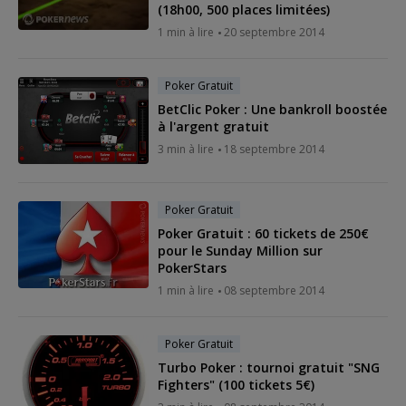
(18h00, 500 places limitées)
1 min à lire
20 septembre 2014
Poker Gratuit
BetClic Poker : Une bankroll boostée
à l'argent gratuit
3 min à lire
18 septembre 2014
Poker Gratuit
Poker Gratuit : 60 tickets de 250€
pour le Sunday Million sur
PokerStars
1 min à lire
08 septembre 2014
Poker Gratuit
Turbo Poker : tournoi gratuit "SNG
Fighters" (100 tickets 5€)