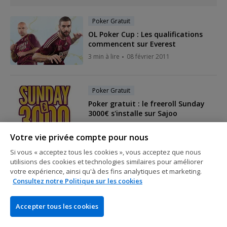
Poker Gratuit
OL Poker Cup : Les qualifications
commencent sur Everest
3 min à lire
08 février 2011
Poker Gratuit
Poker gratuit : le freeroll Sunday
3000€ s'installe sur Sajoo
2 min à lire
05 février 2011
Votre vie privée compte pour nous
Si vous « acceptez tous les cookies », vous acceptez que nous
Poker Gratuit
utilisions des cookies et technologies similaires pour améliorer
votre expérience, ainsi qu'à des fins analytiques et marketing.
Magic Series PokerXtrem.fr : le
Consultez notre Politique sur les cookies
premier prix passe à 30.000€
2 min à lire
02 février 2011
Accepter tous les cookies