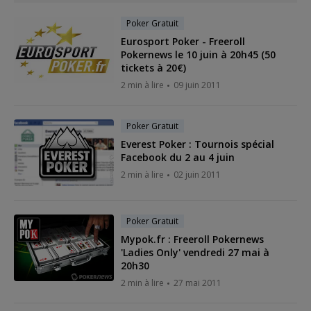
Poker Gratuit
Eurosport Poker - Freeroll
Pokernews le 10 juin à 20h45 (50
tickets à 20€)
2 min à lire
09 juin 2011
Poker Gratuit
Everest Poker : Tournois spécial
Facebook du 2 au 4 juin
2 min à lire
02 juin 2011
Poker Gratuit
Mypok.fr : Freeroll Pokernews
'Ladies Only' vendredi 27 mai à
20h30
2 min à lire
27 mai 2011