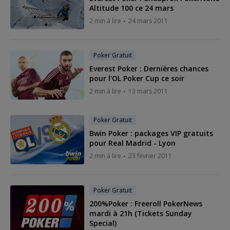
Altitude 100 ce 24 mars
2 min à lire
24 mars 2011
Poker Gratuit
Everest Poker : Dernières chances
pour l'OL Poker Cup ce soir
2 min à lire
13 mars 2011
Poker Gratuit
Bwin Poker : packages VIP gratuits
pour Real Madrid - Lyon
2 min à lire
23 février 2011
Poker Gratuit
200%Poker : Freeroll PokerNews
mardi à 21h (Tickets Sunday
Special)