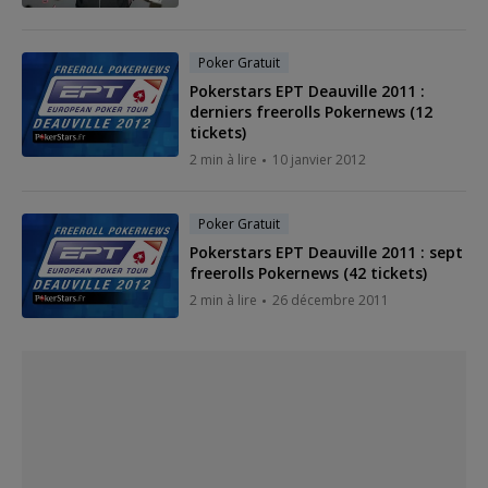
Poker Gratuit
Pokerstars EPT Deauville 2011 :
derniers freerolls Pokernews (12
tickets)
2 min à lire
10 janvier 2012
Poker Gratuit
Pokerstars EPT Deauville 2011 : sept
freerolls Pokernews (42 tickets)
2 min à lire
26 décembre 2011