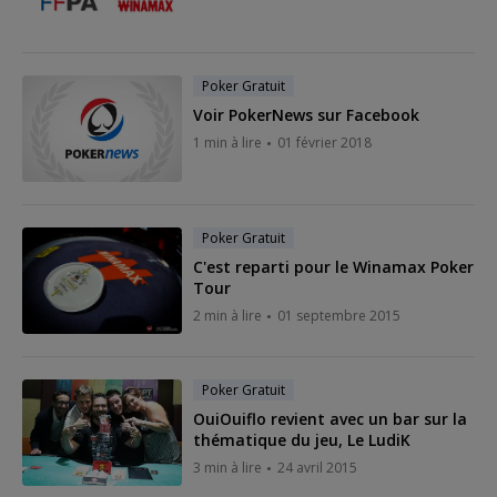
Poker Gratuit
Voir PokerNews sur Facebook
1 min à lire
01 février 2018
Poker Gratuit
C'est reparti pour le Winamax Poker
Tour
2 min à lire
01 septembre 2015
Poker Gratuit
OuiOuiflo revient avec un bar sur la
thématique du jeu, Le LudiK
3 min à lire
24 avril 2015