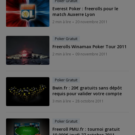
Poker Gratuit
Everest Poker : freerolls pour le
match Auxerre Lyon
2 min à lire
20 novembre 2011
Poker Gratuit
Freerolls Winamax Poker Tour 2011
2 min à lire
09 novembre 2011
Poker Gratuit
Bwin.fr : 20€ gratuits sans dépôt
requis pour valider votre compte
3 min à lire
28 octobre 2011
Poker Gratuit
Freeroll PMU.fr : tournoi gratuit
10.000€ jeudi 27 octobre 2011