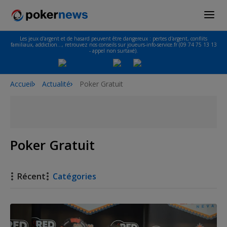
Les jeux d'argent et de hasard peuvent être dangereux : pertes d'argent, conflits
familiaux, addiction…, retrouvez nos conseils sur joueurs-info-service.fr (09 74 75 13 13
- appel non surtaxé).
Accueil
Actualité
Poker Gratuit
Poker Gratuit
Récent
Catégories