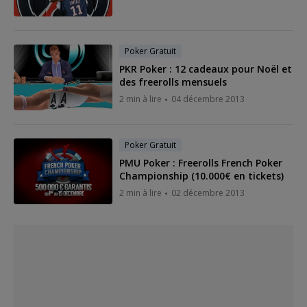
Poker Gratuit
PKR Poker : 12 cadeaux pour Noël et
des freerolls mensuels
2 min à lire
04 décembre 2013
Poker Gratuit
PMU Poker : Freerolls French Poker
Championship (10.000€ en tickets)
2 min à lire
02 décembre 2013