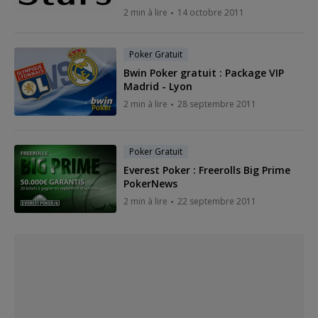
2 min à lire
14 octobre 2011
Poker Gratuit
Bwin Poker gratuit : Package VIP
Madrid - Lyon
2 min à lire
28 septembre 2011
Poker Gratuit
Everest Poker : Freerolls Big Prime
PokerNews
2 min à lire
22 septembre 2011