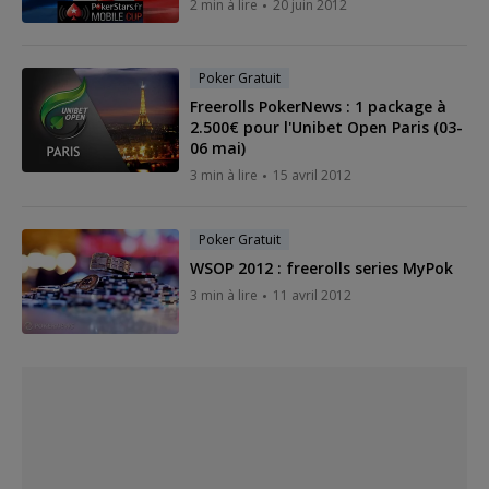
2 min à lire
20 juin 2012
Poker Gratuit
Freerolls PokerNews : 1 package à
2.500€ pour l'Unibet Open Paris (03-
06 mai)
3 min à lire
15 avril 2012
Poker Gratuit
WSOP 2012 : freerolls series MyPok
3 min à lire
11 avril 2012