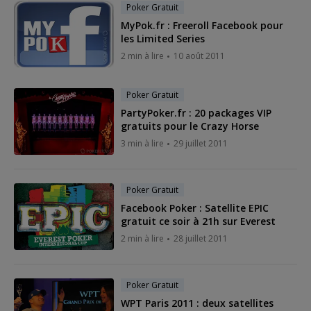
Poker Gratuit
MyPok.fr : Freeroll Facebook pour
les Limited Series
2 min à lire
10 août 2011
Poker Gratuit
PartyPoker.fr : 20 packages VIP
gratuits pour le Crazy Horse
3 min à lire
29 juillet 2011
Poker Gratuit
Facebook Poker : Satellite EPIC
gratuit ce soir à 21h sur Everest
2 min à lire
28 juillet 2011
Poker Gratuit
WPT Paris 2011 : deux satellites