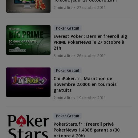
2 min à lire
27 octobre 2011
Poker Gratuit
Everest Poker : Dernier freeroll Big
PRIME PokerNews le 27 octobre à
21h
3 min à lire
26 octobre 2011
Poker Gratuit
ChiliPoker.fr : Marathon de
novembre 2.000€ en tournois
gratuits
2 min à lire
19 octobre 2011
Poker Gratuit
PokerStars.fr : Freeroll privé
PokerNews 1.400€ garantis (30
octobre à 20h)