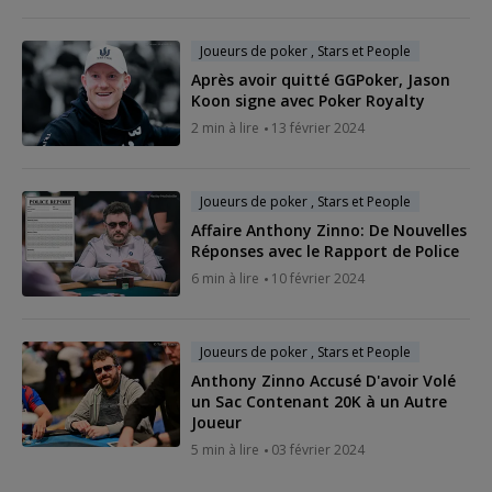
Joueurs de poker , Stars et People
Après avoir quitté GGPoker, Jason
Koon signe avec Poker Royalty
2 min à lire
13 février 2024
Joueurs de poker , Stars et People
Affaire Anthony Zinno: De Nouvelles
Réponses avec le Rapport de Police
6 min à lire
10 février 2024
Joueurs de poker , Stars et People
Anthony Zinno Accusé D'avoir Volé
un Sac Contenant 20K à un Autre
Joueur
5 min à lire
03 février 2024