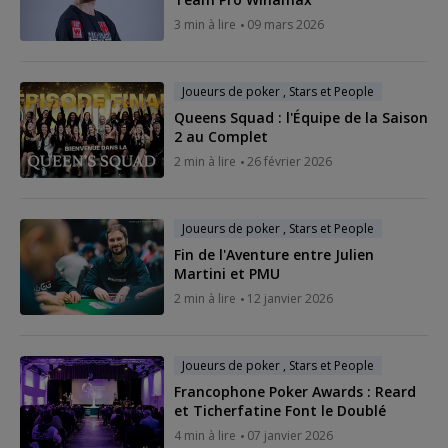
3 min à lire
09 mars 2026
Joueurs de poker , Stars et People
Queens Squad : l'Équipe de la Saison
2 au Complet
2 min à lire
26 février 2026
Joueurs de poker , Stars et People
Fin de l'Aventure entre Julien
Martini et PMU
2 min à lire
12 janvier 2026
Joueurs de poker , Stars et People
Francophone Poker Awards : Reard
et Ticherfatine Font le Doublé
4 min à lire
07 janvier 2026