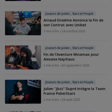
Joueurs de poker , Stars et People
Arnaud Enselme Annonce la Fin de
son Contrat avec Unibet
3 min à lire
24 octobre 2025
Joueurs de poker , Stars et People
Fin de l'Aventure Winamax pour
Alexane Najchaus
2 min à lire
02 septembre 2025
Joueurs de poker , Stars et People
Julien "Jbzz" Dupré Intègre la Team
France PokerStars
2 min à lire
28 août 2025