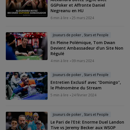
GGPoker et Affronte Daniel
Negreanu en HU
6 min à lire
25 mars 2024
Joueurs de poker , Stars et People
En Pleine Polémique, Tom Dwan
Devient Ambassadeur d'un Site Non
Régulé
4 min à lire
09 mars 2024
Joueurs de poker , Stars et People
Entretien Exclusif avec "Domingo",
le Phénomène du Stream
5 min à lire
24 février 2024
Joueurs de poker , Stars et People
Le Pari de l'Eté: Enorme Duel Landon
Tive vs Jeremy Becker aux WSOP