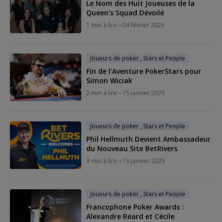
Le Nom des Huit Joueuses de la
Queen's Squad Dévoilé
1 min à lire
04 février 2025
Joueurs de poker , Stars et People
Fin de l'Aventure PokerStars pour
Simon Wiciak
2 min à lire
15 janvier 2025
Joueurs de poker , Stars et People
Phil Hellmuth Devient Ambassadeur
du Nouveau Site BetRivers
3 min à lire
13 janvier 2025
Joueurs de poker , Stars et People
Francophone Poker Awards :
Alexandre Reard et Cécile