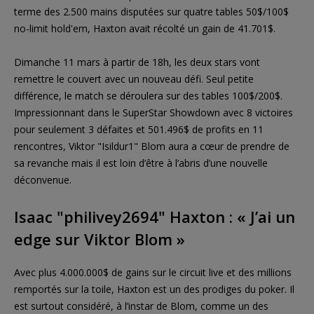
terme des 2.500 mains disputées sur quatre tables 50$/100$
no-limit hold'em, Haxton avait récolté un gain de 41.701$.
Dimanche 11 mars à partir de 18h, les deux stars vont
remettre le couvert avec un nouveau défi. Seul petite
différence, le match se déroulera sur des tables 100$/200$.
Impressionnant dans le SuperStar Showdown avec 8 victoires
pour seulement 3 défaites et 501.496$ de profits en 11
rencontres, Viktor "Isildur1" Blom aura a cœur de prendre de
sa revanche mais il est loin d’être à l’abris d’une nouvelle
déconvenue.
Isaac "philivey2694" Haxton : « J’ai un
edge sur Viktor Blom »
Avec plus 4.000.000$ de gains sur le circuit live et des millions
remportés sur la toile, Haxton est un des prodiges du poker. Il
est surtout considéré, à l’instar de Blom, comme un des