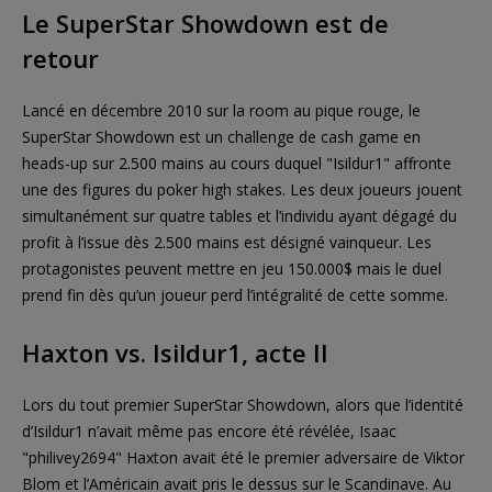
Le SuperStar Showdown est de
retour
Lancé en décembre 2010 sur la room au pique rouge, le
SuperStar Showdown est un challenge de cash game en
heads-up sur 2.500 mains au cours duquel "Isildur1" affronte
une des figures du poker high stakes. Les deux joueurs jouent
simultanément sur quatre tables et l’individu ayant dégagé du
profit à l’issue dès 2.500 mains est désigné vainqueur. Les
protagonistes peuvent mettre en jeu 150.000$ mais le duel
prend fin dès qu’un joueur perd l’intégralité de cette somme.
Haxton vs. Isildur1, acte II
Lors du tout premier SuperStar Showdown, alors que l’identité
d’Isildur1 n’avait même pas encore été révélée, Isaac
"philivey2694" Haxton avait été le premier adversaire de Viktor
Blom et l’Américain avait pris le dessus sur le Scandinave. Au