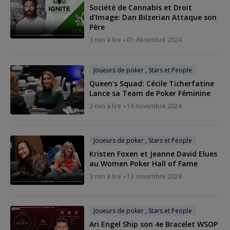
Société de Cannabis et Droit
d'Image: Dan Bilzerian Attaque son
Père
3 min à lire
01 décembre 2024
Joueurs de poker , Stars et People
Queen's Squad: Cécile Ticherfatine
Lance sa Team de Poker Féminine
2 min à lire
16 novembre 2024
Joueurs de poker , Stars et People
Kristen Foxen et Jeanne David Elues
au Women Poker Hall of Fame
3 min à lire
13 novembre 2024
Joueurs de poker , Stars et People
Ari Engel Ship son 4e Bracelet WSOP