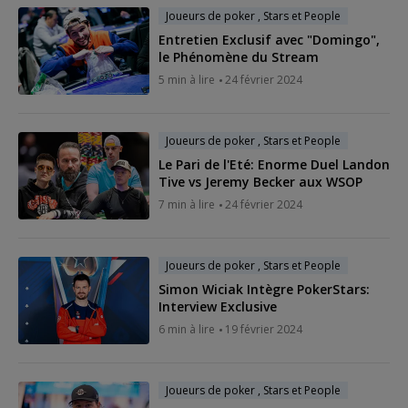
Joueurs de poker , Stars et People
Entretien Exclusif avec "Domingo",
le Phénomène du Stream
5 min à lire
24 février 2024
Joueurs de poker , Stars et People
Le Pari de l'Eté: Enorme Duel Landon
Tive vs Jeremy Becker aux WSOP
7 min à lire
24 février 2024
Joueurs de poker , Stars et People
Simon Wiciak Intègre PokerStars:
Interview Exclusive
6 min à lire
19 février 2024
Joueurs de poker , Stars et People