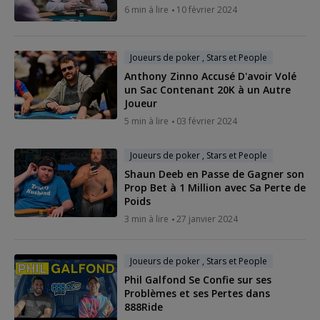
6 min à lire
10 février 2024
Joueurs de poker , Stars et People
Anthony Zinno Accusé D'avoir Volé
un Sac Contenant 20K à un Autre
Joueur
5 min à lire
03 février 2024
Joueurs de poker , Stars et People
Shaun Deeb en Passe de Gagner son
Prop Bet à 1 Million avec Sa Perte de
Poids
3 min à lire
27 janvier 2024
Joueurs de poker , Stars et People
Phil Galfond Se Confie sur ses
Problèmes et ses Pertes dans
888Ride