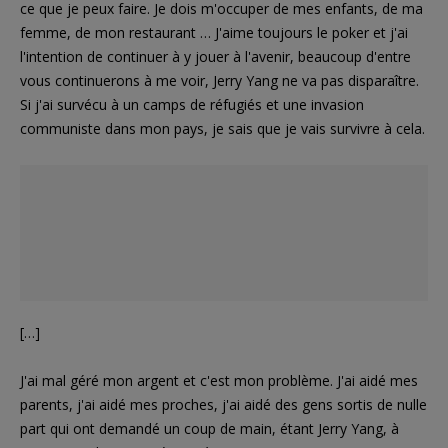
ce que je peux faire. Je dois m'occuper de mes enfants, de ma
femme, de mon restaurant … J'aime toujours le poker et j'ai
l'intention de continuer à y jouer à l'avenir, beaucoup d'entre
vous continuerons à me voir, Jerry Yang ne va pas disparaître.
Si j'ai survécu à un camps de réfugiés et une invasion
communiste dans mon pays, je sais que je vais survivre à cela.
[…]
J'ai mal géré mon argent et c'est mon problème. J'ai aidé mes
parents, j'ai aidé mes proches, j'ai aidé des gens sortis de nulle
part qui ont demandé un coup de main, étant Jerry Yang, à