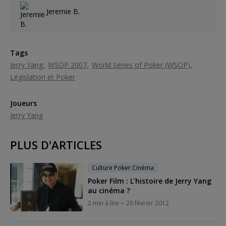
Jeremie B.
Tags
Jerry Yang
WSOP 2007
World Series of Poker (WSOP)
Législation et Poker
Joueurs
Jerry Yang
PLUS D'ARTICLES
Culture Poker Cinéma
Poker Film : L’histoire de Jerry Yang
au cinéma ?
2 min à lire
26 février 2012