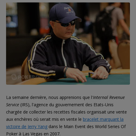
La semaine dernière, nous apprenions que l'
Internal Revenue
Service
(IRS), l'agence du gouvernement des Etats-Unis
chargée de collecter les recettes fiscales organisait une vente
aux enchères où serait mis en vente le
bracelet marquant la
victoire de Jerry Yang
dans le Main Event des World Series Of
Poker à Las Vegas en 2007.