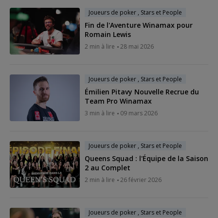
Joueurs de poker , Stars et People
Fin de l'Aventure Winamax pour
Romain Lewis
2 min à lire
28 mai 2026
Joueurs de poker , Stars et People
Émilien Pitavy Nouvelle Recrue du
Team Pro Winamax
3 min à lire
09 mars 2026
Joueurs de poker , Stars et People
Queens Squad : l'Équipe de la Saison
2 au Complet
2 min à lire
26 février 2026
Joueurs de poker , Stars et People