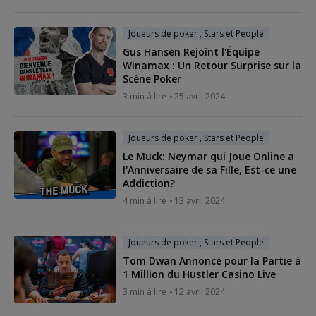
Joueurs de poker , Stars et People
Gus Hansen Rejoint l'Équipe
Winamax : Un Retour Surprise sur la
Scène Poker
3 min à lire
25 avril 2024
Joueurs de poker , Stars et People
Le Muck: Neymar qui Joue Online a
l'Anniversaire de sa Fille, Est-ce une
Addiction?
4 min à lire
13 avril 2024
Joueurs de poker , Stars et People
Tom Dwan Annoncé pour la Partie à
1 Million du Hustler Casino Live
3 min à lire
12 avril 2024