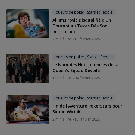
Joueurs de poker , Stars et People
Ali Imsirovic Disqualifié d’Un
Tournoi au Texas Dès Son
Inscription
2 min à lire
15 février 2025
Joueurs de poker , Stars et People
Le Nom des Huit Joueuses de la
Queen's Squad Dévoilé
1 min à lire
04 février 2025
Joueurs de poker , Stars et People
Fin de l'Aventure PokerStars pour
Simon Wiciak
2 min à lire
15 janvier 2025