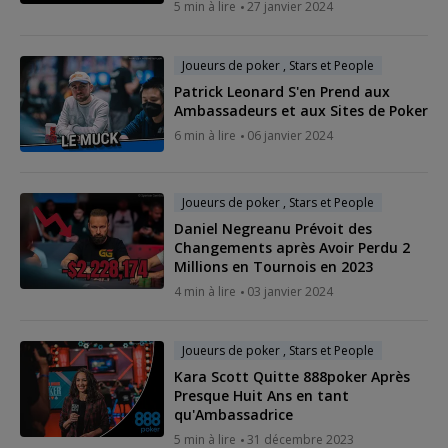
5 min à lire
27 janvier 2024
Joueurs de poker , Stars et People
Patrick Leonard S'en Prend aux
Ambassadeurs et aux Sites de Poker
6 min à lire
06 janvier 2024
Joueurs de poker , Stars et People
Daniel Negreanu Prévoit des
Changements après Avoir Perdu 2
Millions en Tournois en 2023
4 min à lire
03 janvier 2024
Joueurs de poker , Stars et People
Kara Scott Quitte 888poker Après
Presque Huit Ans en tant
qu'Ambassadrice
5 min à lire
31 décembre 2023