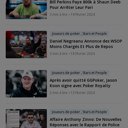
Bill Perkins Paye 800k à Shaun Deeb
Pour Arrêter Leur Pari
3 min à lire
19 février 2024
Joueurs de poker , Stars et People
Daniel Negreanu Annonce des WSOP
Moins Chargés Et Plus de Repos
3 min à lire
18 février 2024
Joueurs de poker , Stars et People
Après avoir quitté GGPoker, Jason
Koon signe avec Poker Royalty
2 min à lire
13 février 2024
Joueurs de poker , Stars et People
Affaire Anthony Zinno: De Nouvelles
Réponses avec le Rapport de Police