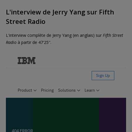
L'interview de Jerry Yang sur Fifth
Street Radio
L'interview complète de Jerry Yang (en anglais) sur
Fifth Street
Radio
à partir de 47'25''.