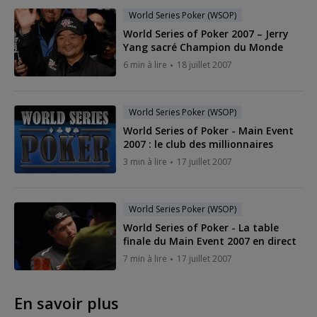
World Series Poker (WSOP)
World Series of Poker 2007 – Jerry
Yang sacré Champion du Monde
6 min à lire
18 juillet 2007
World Series Poker (WSOP)
World Series of Poker - Main Event
2007 : le club des millionnaires
3 min à lire
17 juillet 2007
World Series Poker (WSOP)
World Series of Poker - La table
finale du Main Event 2007 en direct
7 min à lire
17 juillet 2007
En savoir plus