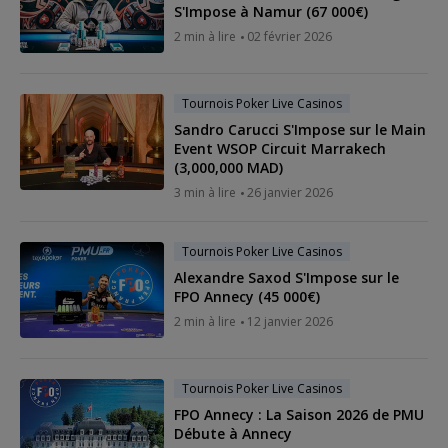
S'Impose à Namur (67 000€)
2 min à lire
02 février 2026
Tournois Poker Live Casinos
Sandro Carucci S'Impose sur le Main
Event WSOP Circuit Marrakech
(3,000,000 MAD)
3 min à lire
26 janvier 2026
Tournois Poker Live Casinos
Alexandre Saxod S'Impose sur le
FPO Annecy (45 000€)
2 min à lire
12 janvier 2026
Tournois Poker Live Casinos
FPO Annecy : La Saison 2026 de PMU
Débute à Annecy