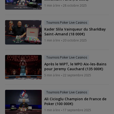
1 min à lire
28 octobre 2025
Tournois Poker Live Casinos
Kader Slila Vainqueur du SharkBay
Saint-Amand (18 000€)
1 min à lire
20 octobre 2025
Tournois Poker Live Casinos
Après le WiPT, le WPO Aix-les-Bains
pour Jeremy Cauchard (135 000€)
5 min à lire
22 septembre 2025
Tournois Poker Live Casinos
Ali Cicioglu Champion de France de
Poker (100 000€)
1 min à lire
17 septembre 2025