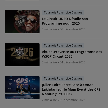
Tournois Poker Live Casinos
Le Circuit UDSO Dévoile son
Programme pour 2026
2 min à lire
06 décembre 2025
Tournois Poker Live Casinos
Aix-en-Provence au Programme des
WSOP Circuit 2026
2 min à lire
04 décembre 2025
Tournois Poker Live Casinos
Julien Loire Sacré Face à Omar
Lakhdari sur le Main Event des CPS
Namur (179 000€)
2 min à lire
01 décembre 2025