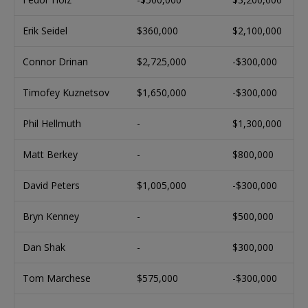
Erik Seidel
$360,000
$2,100,000
Connor Drinan
$2,725,000
-$300,000
Timofey Kuznetsov
$1,650,000
-$300,000
Phil Hellmuth
-
$1,300,000
Matt Berkey
-
$800,000
David Peters
$1,005,000
-$300,000
Bryn Kenney
-
$500,000
Dan Shak
-
$300,000
Tom Marchese
$575,000
-$300,000