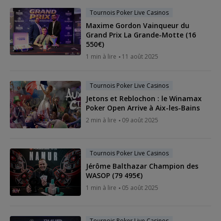
Tournois Poker Live Casinos
Maxime Gordon Vainqueur du
Grand Prix La Grande-Motte (16
550€)
1 min à lire
11 août 2025
Tournois Poker Live Casinos
Jetons et Reblochon : le Winamax
Poker Open Arrive à Aix-les-Bains
2 min à lire
09 août 2025
Tournois Poker Live Casinos
Jérôme Balthazar Champion des
WASOP (79 495€)
1 min à lire
05 août 2025
Tournois Poker Live Casinos