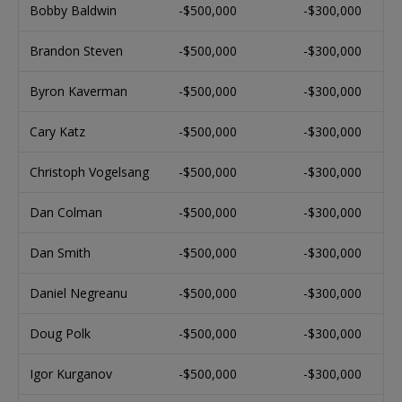
Bobby Baldwin
-$500,000
-$300,000
Brandon Steven
-$500,000
-$300,000
Byron Kaverman
-$500,000
-$300,000
Cary Katz
-$500,000
-$300,000
Christoph Vogelsang
-$500,000
-$300,000
Dan Colman
-$500,000
-$300,000
Dan Smith
-$500,000
-$300,000
Daniel Negreanu
-$500,000
-$300,000
Doug Polk
-$500,000
-$300,000
Igor Kurganov
-$500,000
-$300,000