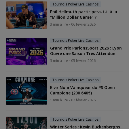
Tournois Poker Live Casinos
Phil Hellmuth participera-t-il à la
"Million Dollar Game" ?
3 min à lire
06 février 2026
Tournois Poker Live Casinos
Grand Prix ParionsSport 2026 : Lyon
Ouvre une Saison Très Attendue
3 min à lire
05 février 2026
Tournois Poker Live Casinos
Elvir Nuhi Vainqueur du PS Open
Campione (200 640€)
1 min à lire
02 février 2026
Tournois Poker Live Casinos
Winter Series : Kevin Buckenberghs