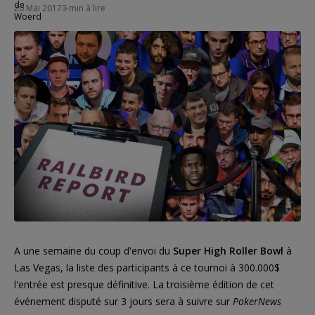
20 Mai 2017
3 min à lire
A une semaine du coup d'envoi du
Super High Roller Bowl
à
Las Vegas, la liste des participants à ce tournoi à 300.000$
l'entrée est presque définitive. La troisième édition de cet
événement disputé sur 3 jours sera à suivre sur
PokerNews