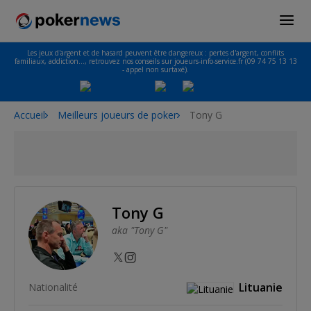
Les jeux d'argent et de hasard peuvent être dangereux : pertes d'argent, conflits
familiaux, addiction…, retrouvez nos conseils sur joueurs-info-service.fr (09 74 75 13 13
- appel non surtaxé).
Accueil
Meilleurs joueurs de poker
Tony G
Tony G
aka "Tony G"
Lituanie
Nationalité