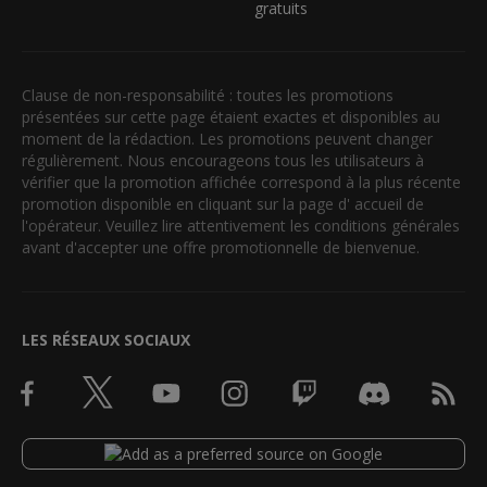
gratuits
Clause de non-responsabilité : toutes les promotions
présentées sur cette page étaient exactes et disponibles au
moment de la rédaction. Les promotions peuvent changer
régulièrement. Nous encourageons tous les utilisateurs à
vérifier que la promotion affichée correspond à la plus récente
promotion disponible en cliquant sur la page d' accueil de
l'opérateur. Veuillez lire attentivement les conditions générales
avant d'accepter une offre promotionnelle de bienvenue.
LES RÉSEAUX SOCIAUX