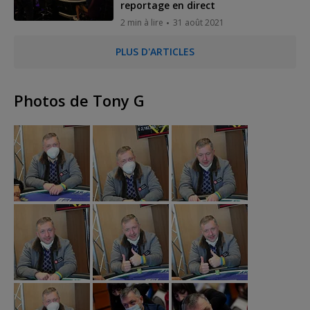
reportage en direct
2 min à lire
31 août 2021
PLUS D'ARTICLES
Photos de Tony G