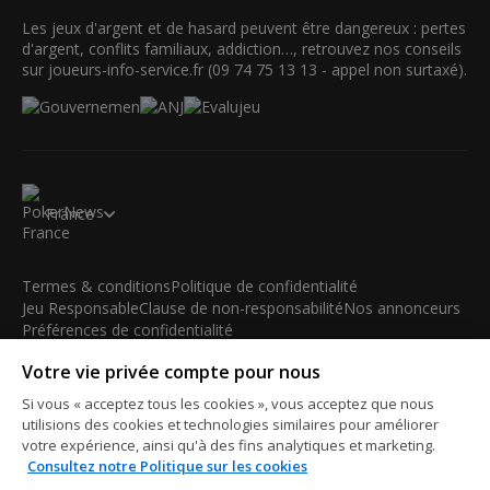
Les jeux d'argent et de hasard peuvent être dangereux : pertes
d'argent, conflits familiaux, addiction…, retrouvez nos conseils
sur joueurs-info-service.fr (09 74 75 13 13 - appel non surtaxé).
France
Termes & conditions
Politique de confidentialité
Jeu Responsable
Clause de non-responsabilité
Nos annonceurs
Préférences de confidentialité
Votre vie privée compte pour nous
© 2003-2026 iBus Media Limited. Tous droits réservés. Ce
matériel ne peut être reproduit, modifié ou distribué sans
Si vous « acceptez tous les cookies », vous acceptez que nous
l'accord écrit et la permission officielle du détenteur des droits.
utilisions des cookies et technologies similaires pour améliorer
iBus Media Limited, 33-37 Athol Street IM1 1LB -Douglas -Isle
votre expérience, ainsi qu'à des fins analytiques et marketing.
Consultez notre Politique sur les cookies
of Man