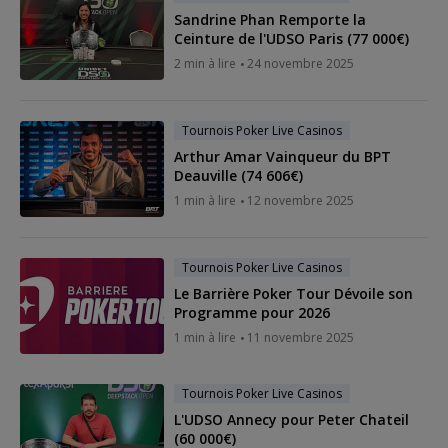
Sandrine Phan Remporte la
Ceinture de l'UDSO Paris (77 000€)
2 min à lire
24 novembre 2025
Tournois Poker Live Casinos
Arthur Amar Vainqueur du BPT
Deauville (74 606€)
1 min à lire
12 novembre 2025
Tournois Poker Live Casinos
Le Barrière Poker Tour Dévoile son
Programme pour 2026
1 min à lire
11 novembre 2025
Tournois Poker Live Casinos
L'UDSO Annecy pour Peter Chateil
(60 000€)