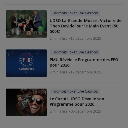
Tournois Poker Live Casinos
UDSO La Grande-Motte : Victoire de
Theo Devidal sur le Main Event (50
500€)
2 min à lire
15 décembre 2025
Tournois Poker Live Casinos
PMU Révèle le Programme des FPO
pour 2026
2 min à lire
12 décembre 2025
Tournois Poker Live Casinos
Le Circuit UDSO Dévoile son
Programme pour 2026
2 min à lire
06 décembre 2025