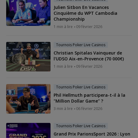
Julien Sitbon En Vacances
Cinquième du WPT Cambodia
Championship
1 min à lire
09 février 2026
Tournois Poker Live Casinos
Christian Spitalas Vainqueur de
l'UDSO Aix-en-Provence (70 000€)
1 min à lire
09 février 2026
Tournois Poker Live Casinos
Phil Hellmuth participera-t-il à la
"Million Dollar Game" ?
3 min à lire
06 février 2026
Tournois Poker Live Casinos
Grand Prix ParionsSport 2026 : Lyon