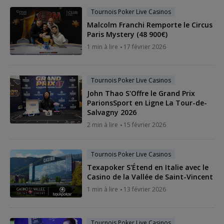
Tournois Poker Live Casinos
Malcolm Franchi Remporte le Circus
Paris Mystery (48 900€)
1 min à lire
17 février 2026
Tournois Poker Live Casinos
John Thao S'Offre le Grand Prix
ParionsSport en Ligne La Tour-de-
Salvagny 2026
2 min à lire
15 février 2026
Tournois Poker Live Casinos
Texapoker S'Étend en Italie avec le
Casino de la Vallée de Saint-Vincent
1 min à lire
13 février 2026
Tournois Poker Live Casinos