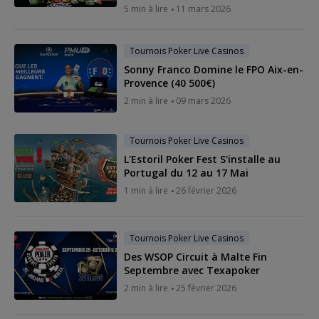
5 min à lire
11 mars 2026
Tournois Poker Live Casinos
Sonny Franco Domine le FPO Aix-en-
Provence (40 500€)
2 min à lire
09 mars 2026
Tournois Poker Live Casinos
L'Estoril Poker Fest S'installe au
Portugal du 12 au 17 Mai
1 min à lire
26 février 2026
Tournois Poker Live Casinos
Des WSOP Circuit à Malte Fin
Septembre avec Texapoker
2 min à lire
25 février 2026