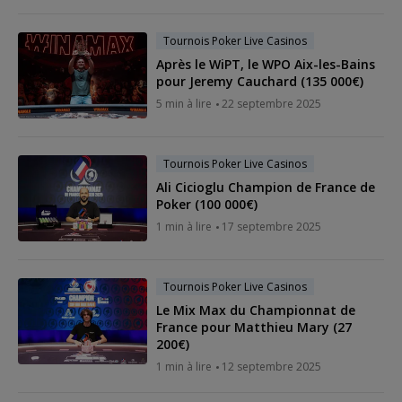
Tournois Poker Live Casinos
Après le WiPT, le WPO Aix-les-Bains
pour Jeremy Cauchard (135 000€)
5 min à lire
22 septembre 2025
Tournois Poker Live Casinos
Ali Cicioglu Champion de France de
Poker (100 000€)
1 min à lire
17 septembre 2025
Tournois Poker Live Casinos
Le Mix Max du Championnat de
France pour Matthieu Mary (27
200€)
1 min à lire
12 septembre 2025