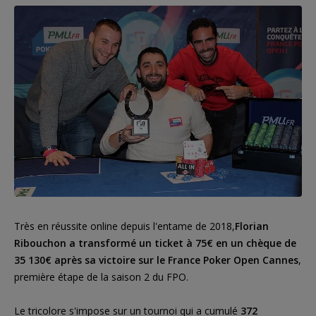
Très en réussite online depuis l'entame de 2018,
Florian
Ribouchon a transformé un ticket à 75€ en un chèque de
35 130€ après sa victoire sur le France Poker Open Cannes
,
première étape de la saison 2 du FPO.
Le tricolore s'impose sur un tournoi qui a cumulé
372