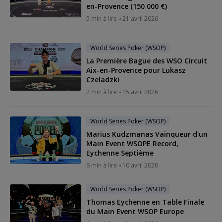
en-Provence (150 000 €)
5 min à lire
21 avril 2026
World Series Poker (WSOP)
La Première Bague des WSO Circuit
Aix-en-Provence pour Lukasz
Czeladzki
2 min à lire
15 avril 2026
World Series Poker (WSOP)
Marius Kudzmanas Vainqueur d'un
Main Event WSOPE Record,
Eychenne Septième
6 min à lire
10 avril 2026
World Series Poker (WSOP)
Thomas Eychenne en Table Finale
du Main Event WSOP Europe