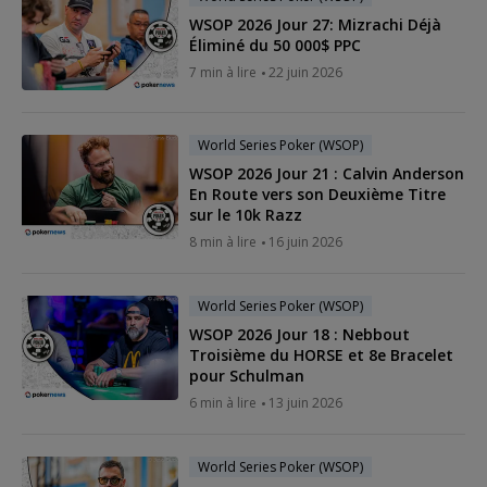
WSOP 2026 Jour 27: Mizrachi Déjà
Éliminé du 50 000$ PPC
7 min à lire
22 juin 2026
World Series Poker (WSOP)
WSOP 2026 Jour 21 : Calvin Anderson
En Route vers son Deuxième Titre
sur le 10k Razz
8 min à lire
16 juin 2026
World Series Poker (WSOP)
WSOP 2026 Jour 18 : Nebbout
Troisième du HORSE et 8e Bracelet
pour Schulman
6 min à lire
13 juin 2026
World Series Poker (WSOP)