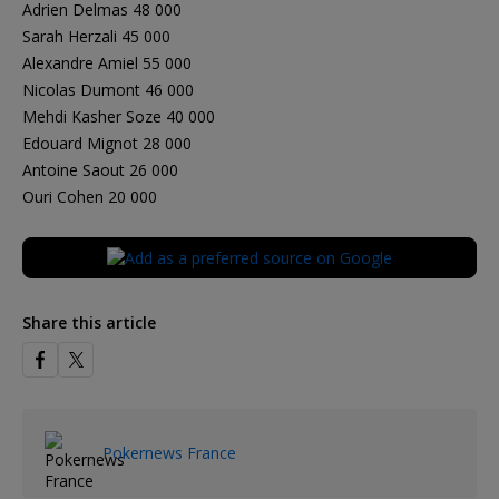
Adrien Delmas 48 000
Sarah Herzali 45 000
Alexandre Amiel 55 000
Nicolas Dumont 46 000
Mehdi Kasher Soze 40 000
Edouard Mignot 28 000
Antoine Saout 26 000
Ouri Cohen 20 000
Share this article
Pokernews France