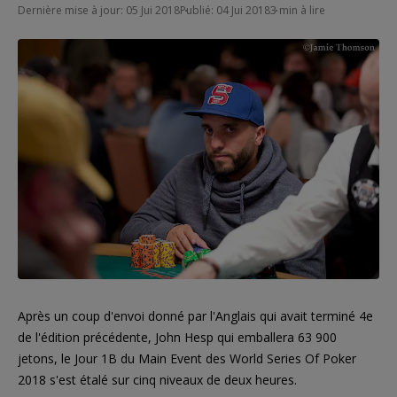
Dernière mise à jour: 05 Jui 2018
Publié: 04 Jui 2018
3 min à lire
Après un coup d'envoi donné par l'Anglais qui avait terminé 4e
de l'édition précédente, John Hesp qui emballera 63 900
jetons, le Jour 1B du Main Event des World Series Of Poker
2018 s'est étalé sur cinq niveaux de deux heures.