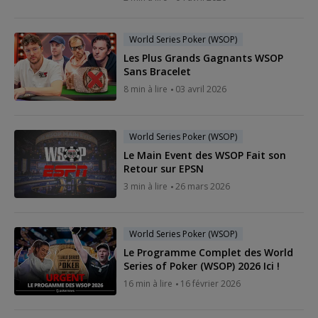
World Series Poker (WSOP)
Les Plus Grands Gagnants WSOP
Sans Bracelet
8 min à lire
03 avril 2026
World Series Poker (WSOP)
Le Main Event des WSOP Fait son
Retour sur EPSN
3 min à lire
26 mars 2026
World Series Poker (WSOP)
Le Programme Complet des World
Series of Poker (WSOP) 2026 Ici !
16 min à lire
16 février 2026