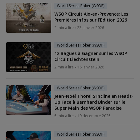
World Series Poker (WSOP)
WSOP Circuit Aix-en-Provence: Les
Premières Infos sur l’Edition 2026
2 min à lire
23 janvier 2026
World Series Poker (WSOP)
12 Bagues à Gagner sur les WSOP
Circuit Liechtenstein
2 min à lire
16 janvier 2026
World Series Poker (WSOP)
Jean-Noël Thorel S'Incline en Heads-
Up Face à Bernhard Binder sur le
Super Main des WSOP Paradise
5 min à lire
19 décembre 2025
World Series Poker (WSOP)