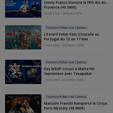
Sonny Franco Domine le FPO Aix-en-
Provence (40 500€)
2 min à lire
09 mars 2026
Tournois Poker Live Casinos
L'Estoril Poker Fest S'installe au
Portugal du 12 au 17 Mai
1 min à lire
26 février 2026
Tournois Poker Live Casinos
Des WSOP Circuit à Malte Fin
Septembre avec Texapoker
2 min à lire
25 février 2026
Tournois Poker Live Casinos
Malcolm Franchi Remporte le Circus
Paris Mystery (48 900€)