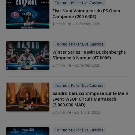
Tournois Poker Live Casinos
Elvir Nuhi Vainqueur du PS Open
Campione (200 640€)
1 min à lire
02 février 2026
Tournois Poker Live Casinos
Winter Series : Kevin Buckenberghs
S'Impose à Namur (67 000€)
2 min à lire
02 février 2026
Tournois Poker Live Casinos
Sandro Carucci S'Impose sur le Main
Event WSOP Circuit Marrakech
(3,000,000 MAD)
3 min à lire
26 janvier 2026
Tournois Poker Live Casinos