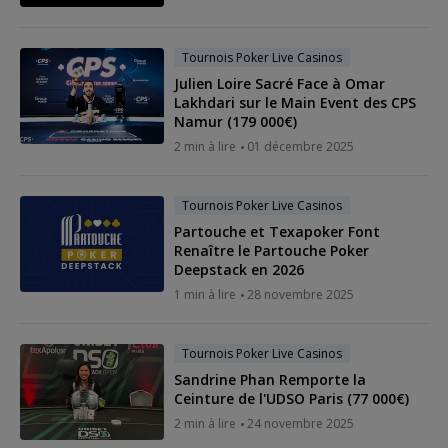
Tournois Poker Live Casinos
Julien Loire Sacré Face à Omar
Lakhdari sur le Main Event des CPS
Namur (179 000€)
2 min à lire
01 décembre 2025
Tournois Poker Live Casinos
Partouche et Texapoker Font
Renaître le Partouche Poker
Deepstack en 2026
1 min à lire
28 novembre 2025
Tournois Poker Live Casinos
Sandrine Phan Remporte la
Ceinture de l'UDSO Paris (77 000€)
2 min à lire
24 novembre 2025