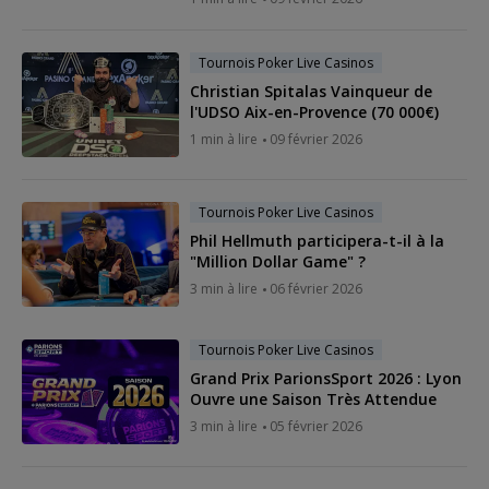
Tournois Poker Live Casinos
Christian Spitalas Vainqueur de
l'UDSO Aix-en-Provence (70 000€)
1 min à lire
09 février 2026
Tournois Poker Live Casinos
Phil Hellmuth participera-t-il à la
"Million Dollar Game" ?
3 min à lire
06 février 2026
Tournois Poker Live Casinos
Grand Prix ParionsSport 2026 : Lyon
Ouvre une Saison Très Attendue
3 min à lire
05 février 2026