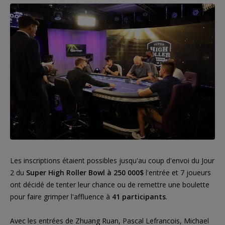
Les inscriptions étaient possibles jusqu'au coup d'envoi du Jour
2 du
Super High Roller Bowl à 250 000$
l'entrée et 7 joueurs
ont décidé de tenter leur chance ou de remettre une boulette
pour faire grimper l'affluence à
41 participants
.
Avec les entrées de Zhuang Ruan, Pascal Lefrancois, Michael