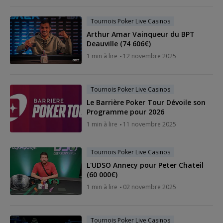
Tournois Poker Live Casinos
Arthur Amar Vainqueur du BPT
Deauville (74 606€)
1 min à lire
12 novembre 2025
Tournois Poker Live Casinos
Le Barrière Poker Tour Dévoile son
Programme pour 2026
1 min à lire
11 novembre 2025
Tournois Poker Live Casinos
L'UDSO Annecy pour Peter Chateil
(60 000€)
1 min à lire
02 novembre 2025
Tournois Poker Live Casinos