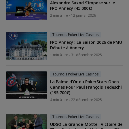
Alexandre Saxod S'Impose sur le
FPO Annecy (45 000€)
2 min à lire
12 janvier 2026
Tournois Poker Live Casinos
FPO Annecy : La Saison 2026 de PMU
Débute à Annecy
1 min à lire
31 décembre 2025
Tournois Poker Live Casinos
La Palme d'Or du PokerStars Open
Cannes Pour Paul François Tedeschi
(195 700€)
4 min à lire
22 décembre 2025
Tournois Poker Live Casinos
UDSO La Grande-Motte : Victoire de