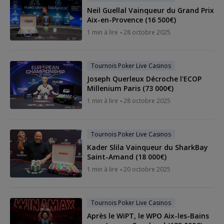
Neil Guellal Vainqueur du Grand Prix
Aix-en-Provence (16 500€)
1 min à lire
28 octobre 2025
Tournois Poker Live Casinos
Joseph Querleux Décroche l'ECOP
Millenium Paris (73 000€)
1 min à lire
28 octobre 2025
Tournois Poker Live Casinos
Kader Slila Vainqueur du SharkBay
Saint-Amand (18 000€)
1 min à lire
20 octobre 2025
Tournois Poker Live Casinos
Après le WiPT, le WPO Aix-les-Bains