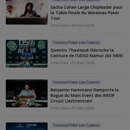
Sacha Cohen Large Chipleader pour
la Table Finale du Winamax Poker
Tour
4 min à lire
30 mars 2026
Tournois Poker Live Casinos
Quentin Thavisouk Décroche la
Ceinture de l'UDSO Namur (64 340€)
2 min à lire
23 mars 2026
Tournois Poker Live Casinos
Benjamin Hammann Remporte la
Bague du Main Event des WSOP
Circuit Liechtenstein
5 min à lire
11 mars 2026
Tournois Poker Live Casinos