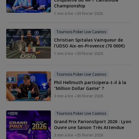
Championship
1 min à lire
09 février 2026
Tournois Poker Live Casinos
Christian Spitalas Vainqueur de
l'UDSO Aix-en-Provence (70 000€)
1 min à lire
09 février 2026
Tournois Poker Live Casinos
Phil Hellmuth participera-t-il à la
"Million Dollar Game" ?
3 min à lire
06 février 2026
Tournois Poker Live Casinos
Grand Prix ParionsSport 2026 : Lyon
Ouvre une Saison Très Attendue
3 min à lire
05 février 2026