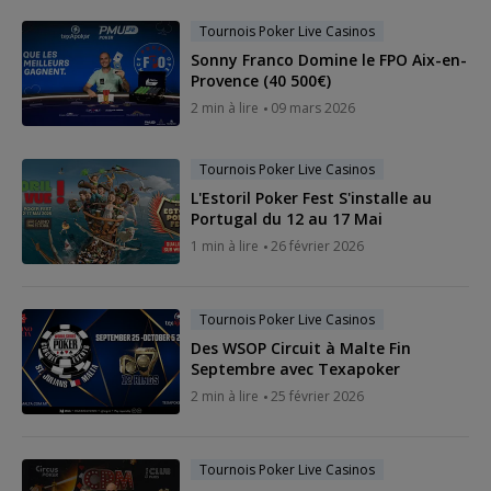
Tournois Poker Live Casinos
Sonny Franco Domine le FPO Aix-en-
Provence (40 500€)
2 min à lire
09 mars 2026
Tournois Poker Live Casinos
L'Estoril Poker Fest S'installe au
Portugal du 12 au 17 Mai
1 min à lire
26 février 2026
Tournois Poker Live Casinos
Des WSOP Circuit à Malte Fin
Septembre avec Texapoker
2 min à lire
25 février 2026
Tournois Poker Live Casinos