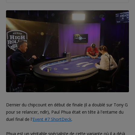
Dernier du chipcount en début de finale (il a doublé sur Tony G
pour se relancer, ndlr), Paul Phua était en tête à l'entame du
duel final de l'
Event #7 ShortDeck
.
Phua est un véritable spécialiste de cette variante où il a déjà