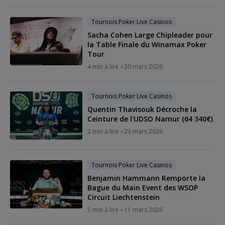
Tournois Poker Live Casinos
Sacha Cohen Large Chipleader pour
la Table Finale du Winamax Poker
Tour
4 min à lire
30 mars 2026
Tournois Poker Live Casinos
Quentin Thavisouk Décroche la
Ceinture de l'UDSO Namur (64 340€)
2 min à lire
23 mars 2026
Tournois Poker Live Casinos
Benjamin Hammann Remporte la
Bague du Main Event des WSOP
Circuit Liechtenstein
5 min à lire
11 mars 2026