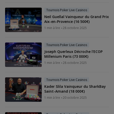
Tournois Poker Live Casinos
Neil Guellal Vainqueur du Grand Prix
Aix-en-Provence (16 500€)
1 min à lire
28 octobre 2025
Tournois Poker Live Casinos
Joseph Querleux Décroche l'ECOP
Millenium Paris (73 000€)
1 min à lire
28 octobre 2025
Tournois Poker Live Casinos
Kader Slila Vainqueur du SharkBay
Saint-Amand (18 000€)
1 min à lire
20 octobre 2025