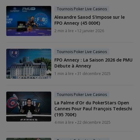
Tournois Poker Live Casinos
Alexandre Saxod S'Impose sur le
FPO Annecy (45 000€)
2 min à lire
12 janvier 2026
Tournois Poker Live Casinos
FPO Annecy : La Saison 2026 de PMU
Débute à Annecy
1 min à lire
31 décembre 2025
Tournois Poker Live Casinos
La Palme d'Or du PokerStars Open
Cannes Pour Paul François Tedeschi
(195 700€)
4 min à lire
22 décembre 2025