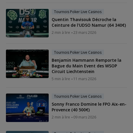
Tournois Poker Live Casinos
Quentin Thavisouk Décroche la
Ceinture de l'UDSO Namur (64 340€)
2 min à lire
23 mars 2026
Tournois Poker Live Casinos
Benjamin Hammann Remporte la
Bague du Main Event des WSOP
Circuit Liechtenstein
5 min à lire
11 mars 2026
Tournois Poker Live Casinos
Sonny Franco Domine le FPO Aix-en-
Provence (40 500€)
2 min à lire
09 mars 2026