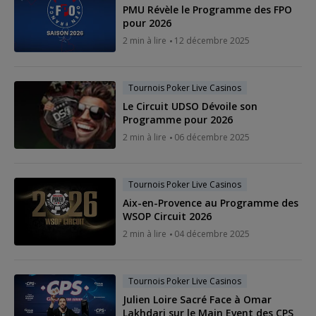
PMU Révèle le Programme des FPO
pour 2026
2 min à lire
12 décembre 2025
Tournois Poker Live Casinos
Le Circuit UDSO Dévoile son
Programme pour 2026
2 min à lire
06 décembre 2025
Tournois Poker Live Casinos
Aix-en-Provence au Programme des
WSOP Circuit 2026
2 min à lire
04 décembre 2025
Tournois Poker Live Casinos
Julien Loire Sacré Face à Omar
Lakhdari sur le Main Event des CPS