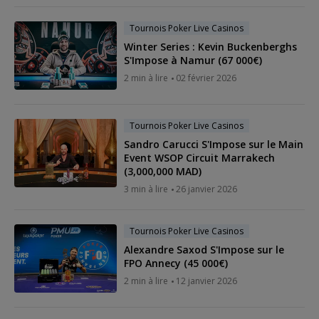
Tournois Poker Live Casinos
Winter Series : Kevin Buckenberghs
S'Impose à Namur (67 000€)
2 min à lire
02 février 2026
Tournois Poker Live Casinos
Sandro Carucci S'Impose sur le Main
Event WSOP Circuit Marrakech
(3,000,000 MAD)
3 min à lire
26 janvier 2026
Tournois Poker Live Casinos
Alexandre Saxod S'Impose sur le
FPO Annecy (45 000€)
2 min à lire
12 janvier 2026