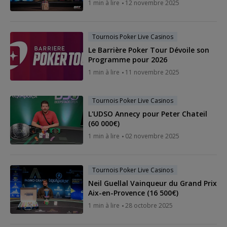
1 min à lire
12 novembre 2025
Tournois Poker Live Casinos
Le Barrière Poker Tour Dévoile son
Programme pour 2026
1 min à lire
11 novembre 2025
Tournois Poker Live Casinos
L'UDSO Annecy pour Peter Chateil
(60 000€)
1 min à lire
02 novembre 2025
Tournois Poker Live Casinos
Neil Guellal Vainqueur du Grand Prix
Aix-en-Provence (16 500€)
1 min à lire
28 octobre 2025