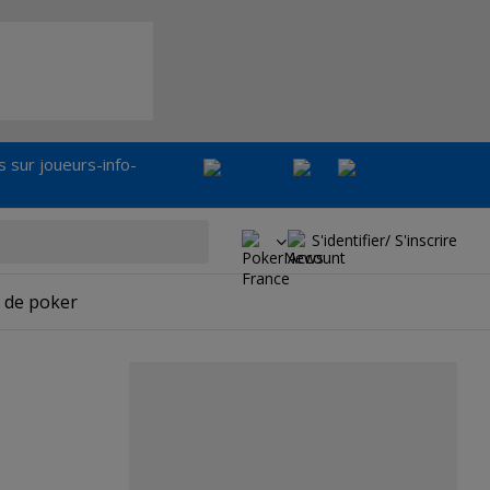
s sur joueurs-info-
S'identifier/ S'inscrire
s de poker