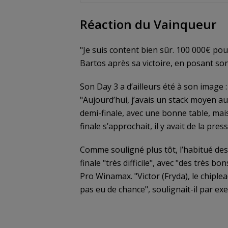
Réaction du Vainqueur
"Je suis content bien sûr. 100 000€ pou
Bartos après sa victoire, en posant son
Son Day 3 a d’ailleurs été à son image : 
"Aujourd’hui, j’avais un stack moyen au 
demi-finale, avec une bonne table, mais
finale s’approchait, il y avait de la pre
Comme souligné plus tôt, l’habitué des
finale "très difficile", avec "des très 
Pro Winamax. "Victor (Fryda), le chiplea
pas eu de chance", soulignait-il par ex