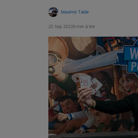
Maxime Taldir
25 Sep 2023
5 min à lire