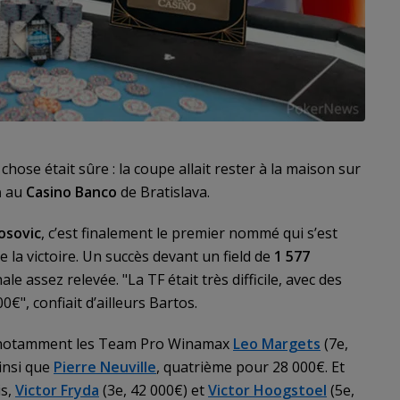
ose était sûre : la coupe allait rester à la maison sur
n
au
Casino Banco
de Bratislava.
osovic
, c’est finalement le premier nommé qui s’est
 la victoire. Un succès devant un field de
1 577
ale assez relevée. "La TF était très difficile, avec des
€", confiait d’ailleurs Bartos.
t notamment les Team Pro Winamax
Leo Margets
(7e,
ainsi que
Pierre Neuville
, quatrième pour 28 000€. Et
is,
Victor Fryda
(3e, 42 000€) et
Victor Hoogstoel
(5e,