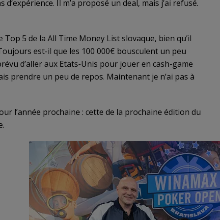
d’expérience. Il m’a proposé un deal, mais j’ai refusé.
e Top 5 de la All Time Money List slovaque, bien qu’il
Toujours est-il que les 100 000€ bousculent un peu
prévu d’aller aux Etats-Unis pour jouer en cash-game
vais prendre un peu de repos. Maintenant je n’ai pas à
our l’année prochaine : cette de la prochaine édition du
e.