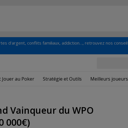
s d'argent, conflits familiaux, addiction…, retrouvez nos conseil
Jouer au Poker
Stratégie et Outils
Meilleurs joueur
and Vainqueur du WPO
0 000€)