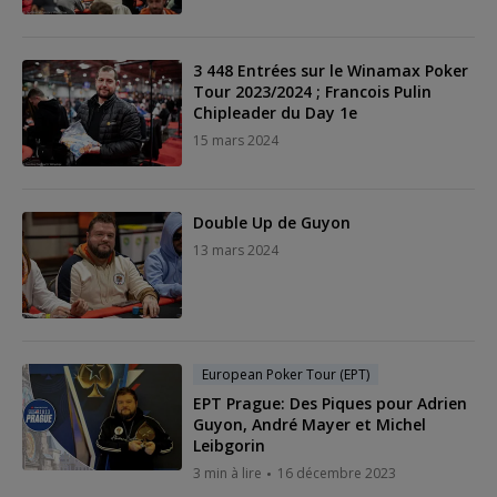
3 448 Entrées sur le Winamax Poker
Tour 2023/2024 ; Francois Pulin
Chipleader du Day 1e
15 mars 2024
Double Up de Guyon
13 mars 2024
European Poker Tour (EPT)
EPT Prague: Des Piques pour Adrien
Guyon, André Mayer et Michel
Leibgorin
3 min à lire
16 décembre 2023