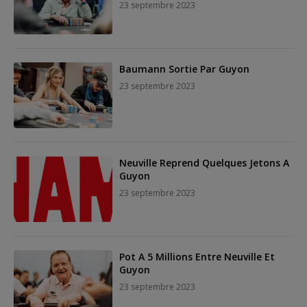
23 septembre 2023
Baumann Sortie Par Guyon
23 septembre 2023
Neuville Reprend Quelques Jetons A
Guyon
23 septembre 2023
Pot A 5 Millions Entre Neuville Et
Guyon
23 septembre 2023