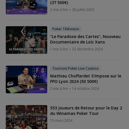
(37 500€)
2 min à lire
28 juillet 2025
Poker Télévision
"Le Paradoxe des Cartes", Nouveau
Documentaire de Loïc Xans
1 min à lire
23 décembre 2024
Tournois Poker Live Casinos
Mathieu Choffardet S'Impose sur le
FPO Lyon 2024 (50 500€)
2 min à lire
14 octobre 2024
553 Joueurs de Retour pour le Day 2
du Winamax Poker Tour
15 mars 2024