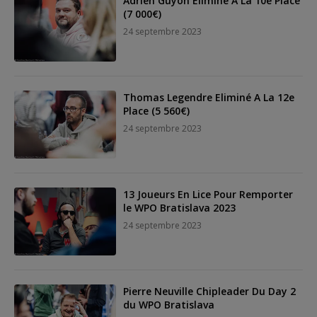
Adrien Guyon Eliminé A La 10e Place
(7 000€)
24 septembre 2023
Thomas Legendre Eliminé A La 12e
Place (5 560€)
24 septembre 2023
13 Joueurs En Lice Pour Remporter
le WPO Bratislava 2023
24 septembre 2023
Pierre Neuville Chipleader Du Day 2
du WPO Bratislava