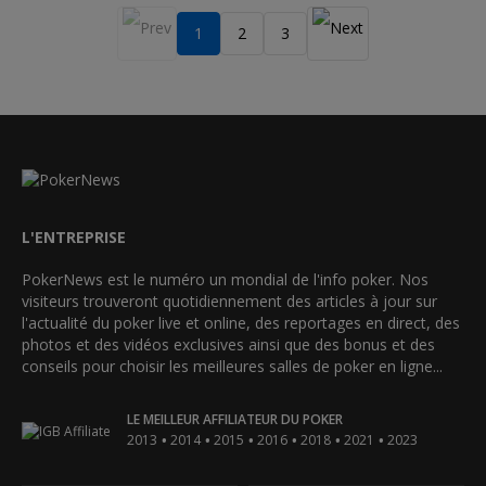
1
2
3
L'ENTREPRISE
PokerNews est le numéro un mondial de l'info poker. Nos
visiteurs trouveront quotidiennement des articles à jour sur
l'actualité du poker live et online, des reportages en direct, des
photos et des vidéos exclusives ainsi que des bonus et des
conseils pour choisir les meilleures salles de poker en ligne...
LE MEILLEUR AFFILIATEUR DU POKER
•
•
•
•
•
•
2013
2014
2015
2016
2018
2021
2023