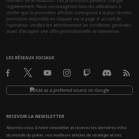
moment de la rédaction. Les promotions peuvent changer
régulièrement. Nous encourageons tous les utilisateurs à
vérifier que la promotion affichée correspond à la plus récente
promotion disponible en cliquant sur la page d' accueil de
l'opérateur. Veuillez lire attentivement les conditions générales
avant d'accepter une offre promotionnelle de bienvenue.
LES RÉSEAUX SOCIAUX
RECEVOIR LA NEWSLETTER
Abonnez-vous à notre newsletter et recevez les dernières infos
du monde du poker, nos meilleurs articles de stratégie et nos