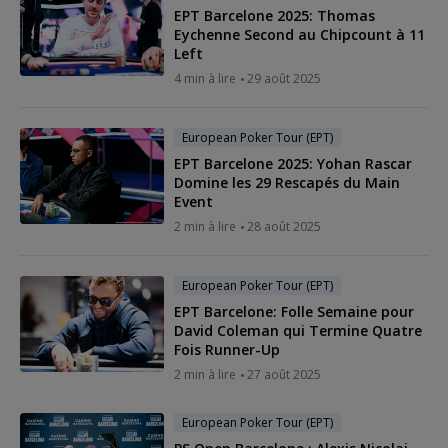
EPT Barcelone 2025: Thomas
Eychenne Second au Chipcount à 11
Left
4 min à lire
29 août 2025
European Poker Tour (EPT)
EPT Barcelone 2025: Yohan Rascar
Domine les 29 Rescapés du Main
Event
2 min à lire
28 août 2025
European Poker Tour (EPT)
EPT Barcelone: Folle Semaine pour
David Coleman qui Termine Quatre
Fois Runner-Up
2 min à lire
27 août 2025
European Poker Tour (EPT)