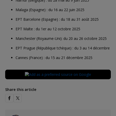
Namur (Belgique) : du 28 mai au 9 juin 2025
Malaga (Espagne) : du 16 au 22 juin 2025
EPT Barcelone (Espagne) : du 18 au 31 août 2025
EPT Malte : du 1er au 12 octobre 2025
Manchester (Royaume-Uni): du 20 au 26 octobre 2025
EPT Prague (République tchèque) : du 3 au 14 décembre
Cannes (France) : du 15 au 21 décembre 2025
Share this article