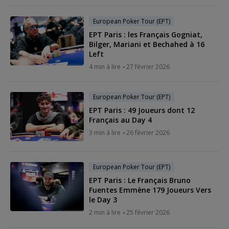
European Poker Tour (EPT)
EPT Paris : les Français Gogniat,
Bilger, Mariani et Bechahed à 16
Left
4 min à lire
27 février 2026
European Poker Tour (EPT)
EPT Paris : 49 Joueurs dont 12
Français au Day 4
3 min à lire
26 février 2026
European Poker Tour (EPT)
EPT Paris : Le Français Bruno
Fuentes Emmène 179 Joueurs Vers
le Day 3
2 min à lire
25 février 2026