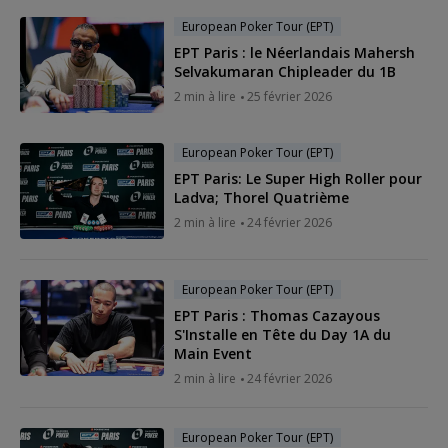
European Poker Tour (EPT)
EPT Paris : le Néerlandais Mahersh
Selvakumaran Chipleader du 1B
2 min à lire
25 février 2026
European Poker Tour (EPT)
EPT Paris: Le Super High Roller pour
Ladva; Thorel Quatrième
2 min à lire
24 février 2026
European Poker Tour (EPT)
EPT Paris : Thomas Cazayous
S'Installe en Tête du Day 1A du
Main Event
2 min à lire
24 février 2026
European Poker Tour (EPT)