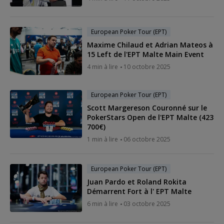
European Poker Tour (EPT)
Maxime Chilaud et Adrian Mateos à
15 Left de l'EPT Malte Main Event
4 min à lire
10 octobre 2025
European Poker Tour (EPT)
Scott Margereson Couronné sur le
PokerStars Open de l'EPT Malte (423
700€)
1 min à lire
06 octobre 2025
European Poker Tour (EPT)
Juan Pardo et Roland Rokita
Démarrent Fort à l' EPT Malte
6 min à lire
03 octobre 2025