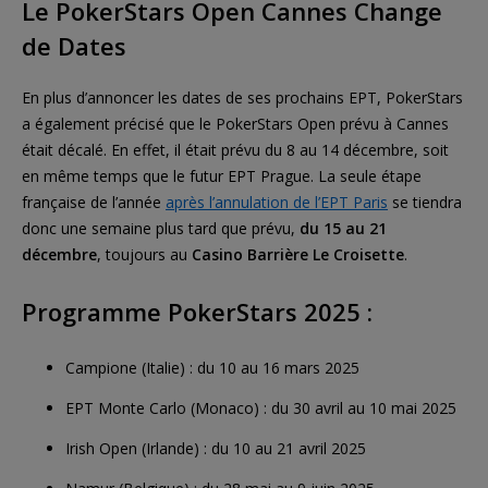
Le PokerStars Open Cannes Change
de Dates
En plus d’annoncer les dates de ses prochains EPT, PokerStars
a également précisé que le PokerStars Open prévu à Cannes
était décalé. En effet, il était prévu du 8 au 14 décembre, soit
en même temps que le futur EPT Prague. La seule étape
française de l’année
après l’annulation de l’EPT Paris
se tiendra
donc une semaine plus tard que prévu,
du 15 au 21
décembre
, toujours au
Casino Barrière Le Croisette
.
Programme PokerStars 2025 :
Campione (Italie) : du 10 au 16 mars 2025
EPT Monte Carlo (Monaco) : du 30 avril au 10 mai 2025
Irish Open (Irlande) : du 10 au 21 avril 2025