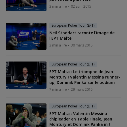
3 min à lire
02 avril 2015
European Poker Tour (EPT)
Neil Stoddart raconte l'image de
l'EPT Malte
3 min à lire
30 mars 2015
European Poker Tour (EPT)
EPT Malta : Le triomphe de Jean
Montury ! Valentin Messina runner-
up, Dominik Panka sur le podium
7 min à lire
29 mars 2015
European Poker Tour (EPT)
EPT Malta : Valentin Messina
chipleader en Table Finale, Jean
Montury et Dominik Panka in !