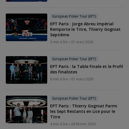
European Poker Tour (EPT)
EPT Paris : Jorge Abreu Impérial
Remporte le Titre, Thierry Gogniat
Septième
3 min à lire
01 mars 2026
European Poker Tour (EPT)
EPT Paris : la Table Finale et le Profil
des Finalistes
8 min à lire
01 mars 2026
European Poker Tour (EPT)
EPT Paris : Thierry Gogniat Parmi
les Sept Restants en Lice pour le
Titre
4 min à lire
28 février 2026