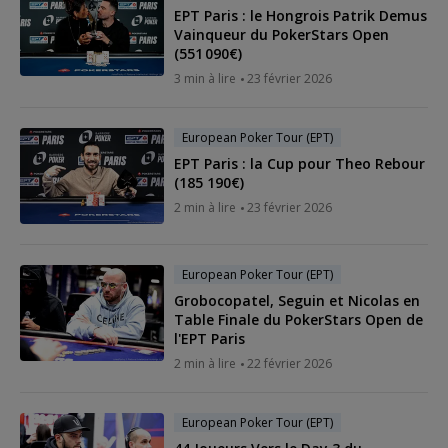
EPT Paris : le Hongrois Patrik Demus
Vainqueur du PokerStars Open
(551 090€)
3 min à lire
23 février 2026
European Poker Tour (EPT)
EPT Paris : la Cup pour Theo Rebour
(185 190€)
2 min à lire
23 février 2026
European Poker Tour (EPT)
Grobocopatel, Seguin et Nicolas en
Table Finale du PokerStars Open de
l'EPT Paris
2 min à lire
22 février 2026
European Poker Tour (EPT)