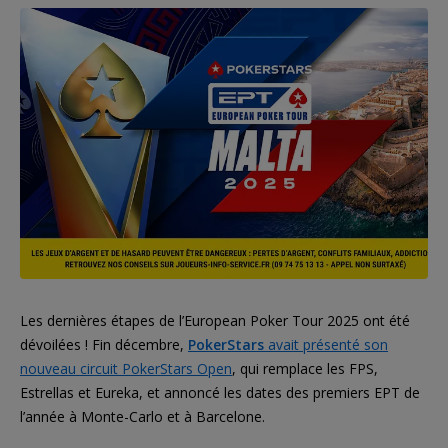
Les dernières étapes de l’European Poker Tour 2025 ont été
dévoilées ! Fin décembre,
PokerStars
avait présenté son
nouveau circuit PokerStars Open
, qui remplace les FPS,
Estrellas et Eureka, et annoncé les dates des premiers EPT de
l’année à Monte-Carlo et à Barcelone.