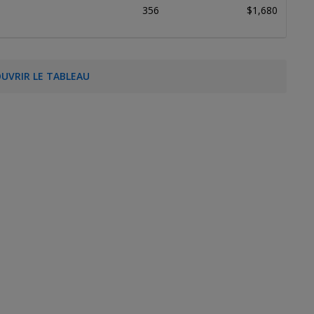
356
$1,680
UVRIR LE TABLEAU