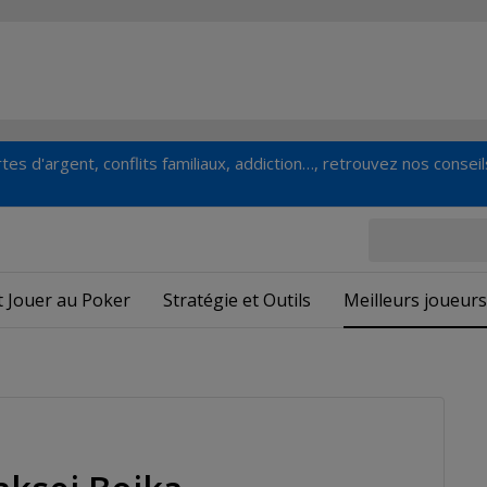
s d'argent, conflits familiaux, addiction…, retrouvez nos conseil
Jouer au Poker
Stratégie et Outils
Meilleurs joueur