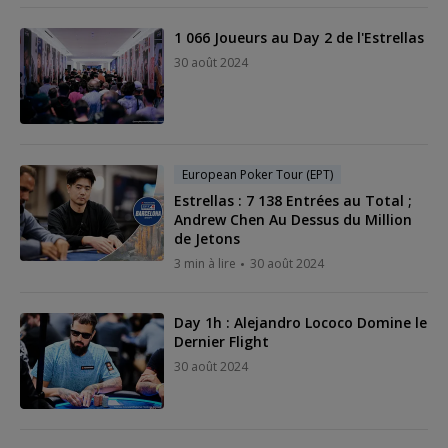
1 066 Joueurs au Day 2 de l'Estrellas
30 août 2024
European Poker Tour (EPT)
Estrellas : 7 138 Entrées au Total ;
Andrew Chen Au Dessus du Million
de Jetons
3 min à lire
30 août 2024
Day 1h : Alejandro Lococo Domine le
Dernier Flight
30 août 2024