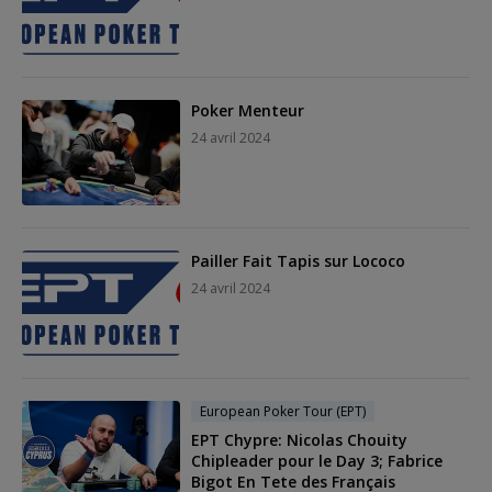
Poker Menteur
24 avril 2024
Pailler Fait Tapis sur Lococo
24 avril 2024
European Poker Tour (EPT)
EPT Chypre: Nicolas Chouity
Chipleader pour le Day 3; Fabrice
Bigot En Tete des Français