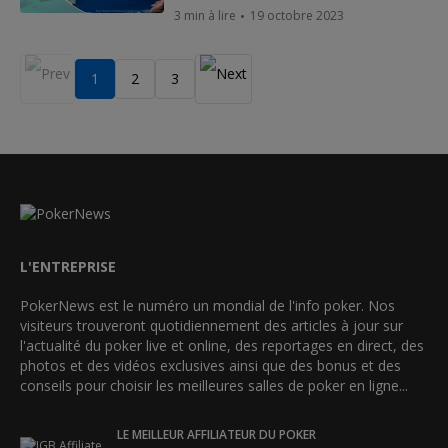
3 min à lire
19 octobre 2023
1
2
3
L'ENTREPRISE
PokerNews est le numéro un mondial de l'info poker. Nos
visiteurs trouveront quotidiennement des articles à jour sur
l'actualité du poker live et online, des reportages en direct, des
photos et des vidéos exclusives ainsi que des bonus et des
conseils pour choisir les meilleures salles de poker en ligne...
LE MEILLEUR AFFILIATEUR DU POKER