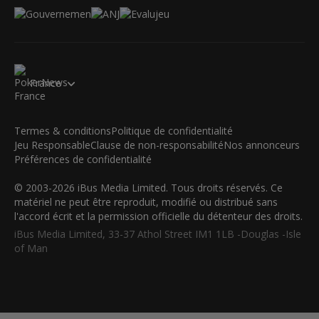
France
Termes & conditions
Politique de confidentialité
Jeu Responsable
Clause de non-responsabilité
Nos annonceurs
Préférences de confidentialité
© 2003-2026 iBus Media Limited. Tous droits réservés. Ce
matériel ne peut être reproduit, modifié ou distribué sans
l'accord écrit et la permission officielle du détenteur des droits.
iBus Media Limited, 33-37 Athol Street IM1 1LB -Douglas -Isle
of Man