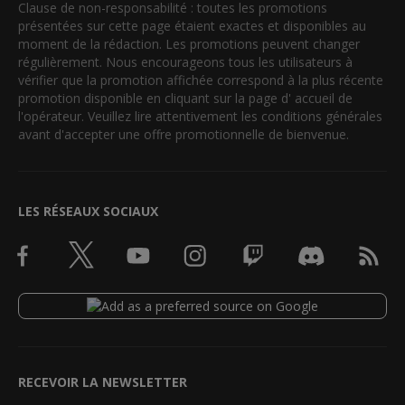
Clause de non-responsabilité : toutes les promotions
présentées sur cette page étaient exactes et disponibles au
moment de la rédaction. Les promotions peuvent changer
régulièrement. Nous encourageons tous les utilisateurs à
vérifier que la promotion affichée correspond à la plus récente
promotion disponible en cliquant sur la page d' accueil de
l'opérateur. Veuillez lire attentivement les conditions générales
avant d'accepter une offre promotionnelle de bienvenue.
LES RÉSEAUX SOCIAUX
RECEVOIR LA NEWSLETTER