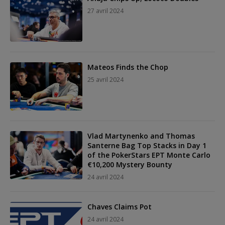
27 avril 2024
Mateos Finds the Chop
25 avril 2024
Vlad Martynenko and Thomas
Santerne Bag Top Stacks in Day 1
of the PokerStars EPT Monte Carlo
€10,200 Mystery Bounty
24 avril 2024
Chaves Claims Pot
24 avril 2024