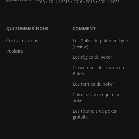
•
•
•
•
•
•
2013
2014
2015
2016
2018
2021
2023
QUI SOMMES-NOUS
COMMENT
Contactez-nous
Les Salles de poker en ligne
(review)
Publicité
Les règles du poker
Classement des mains du
Poker
Les termes du poker
Calculez votre équité au
poker
Les tournois de poker
gratuits