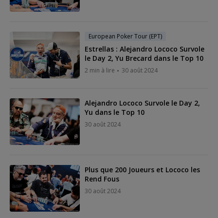
European Poker Tour (EPT)
Estrellas : Alejandro Lococo Survole
le Day 2, Yu Brecard dans le Top 10
2 min à lire
30 août 2024
Alejandro Lococo Survole le Day 2,
Yu dans le Top 10
30 août 2024
Plus que 200 Joueurs et Lococo les
Rend Fous
30 août 2024