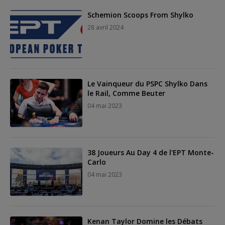
Schemion Scoops From Shylko
28 avril 2024
Le Vainqueur du PSPC Shylko Dans
le Rail, Comme Beuter
04 mai 2023
38 Joueurs Au Day 4 de l'EPT Monte-
Carlo
04 mai 2023
Kenan Taylor Domine les Débats