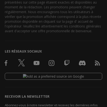
présentées sur cette page étaient exactes et disponibles au
moment de la rédaction. Les promotions peuvent changer
régulièrement. Nous encourageons tous les utilisateurs à
vérifier que la promotion affichée correspond à la plus récente
promotion disponible en cliquant sur la page d' accueil de
l'opérateur. Veuillez lire attentivement les conditions générales
avant d'accepter une offre promotionnelle de bienvenue.
LES RÉSEAUX SOCIAUX
RECEVOIR LA NEWSLETTER
Abonnez-vous à notre newsletter et recevez les dernières infos