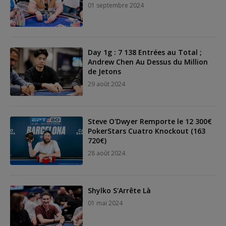
01 septembre 2024
Day 1g : 7 138 Entrées au Total ;
Andrew Chen Au Dessus du Million
de Jetons
29 août 2024
Steve O'Dwyer Remporte le 12 300€
PokerStars Cuatro Knockout (163
720€)
28 août 2024
Shylko S'Arrête Là
01 mai 2024