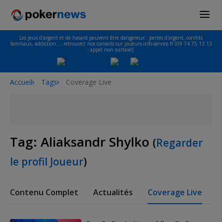
Les jeux d'argent et de hasard peuvent être dangereux : pertes d'argent, conflits
familiaux, addiction…, retrouvez nos conseils sur joueurs-info-service.fr (09 74 75 13 13
- appel non surtaxé).
Accueil
Tags
Coverage Live
Tag:
Aliaksandr Shylko
(
Regarder
le profil Joueur
)
Contenu Complet
Actualités
Coverage Live