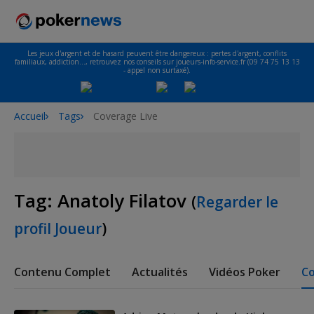
Les jeux d'argent et de hasard peuvent être dangereux : pertes d'argent, conflits
familiaux, addiction…, retrouvez nos conseils sur joueurs-info-service.fr (09 74 75 13 13
- appel non surtaxé).
Accueil
Tags
Coverage Live
Tag:
Anatoly Filatov
(
Regarder le
profil Joueur
)
Contenu Complet
Actualités
Vidéos Poker
Co