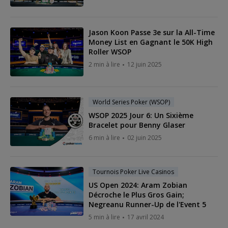
Jason Koon Passe 3e sur la All-Time
Money List en Gagnant le 50K High
Roller WSOP
2 min à lire
12 juin 2025
World Series Poker (WSOP)
WSOP 2025 Jour 6: Un Sixième
Bracelet pour Benny Glaser
6 min à lire
02 juin 2025
Tournois Poker Live Casinos
US Open 2024: Aram Zobian
Décroche le Plus Gros Gain;
Negreanu Runner-Up de l'Event 5
5 min à lire
17 avril 2024