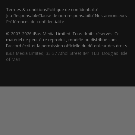
Termes & conditions
Politique de confidentialité
Jeu Responsable
Clause de non-responsabilité
Nos annonceurs
Préférences de confidentialité
© 2003-2026 iBus Media Limited. Tous droits réservés. Ce
matériel ne peut être reproduit, modifié ou distribué sans
l'accord écrit et la permission officielle du détenteur des droits.
iBus Media Limited, 33-37 Athol Street IM1 1LB -Douglas -Isle
of Man