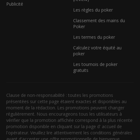
Publicité
Les règles du poker
Classement des mains du
Poker
Les termes du poker
Calculez votre équité au
poker
Les tournois de poker
gratuits
Clause de non-responsabilité : toutes les promotions
présentées sur cette page étaient exactes et disponibles au
moment de la rédaction. Les promotions peuvent changer
régulièrement. Nous encourageons tous les utilisateurs à
vérifier que la promotion affichée correspond à la plus récente
promotion disponible en cliquant sur la page d' accueil de
l'opérateur. Veuillez lire attentivement les conditions générales
avant d'accepter une offre promotionnelle de bienvenue.