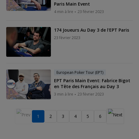
Paris Main Event
4 min à lire
23 février 2023
174 Joueurs Au Day 3 de l'EPT Paris
23 février 2023
European Poker Tour (EPT)
EPT Paris Main Event: Fabrice Bigot
en Tête des Français au Day 3
3 min à lire
23 février 2023
1
2
3
4
5
6