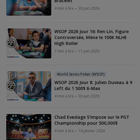
Bracelet
4 min à lire
30 juin 2026
WSOP 2026 Jour 16: Ren Lin, Figure
Controversée, Mène le 100K NLHE
High Roller
7 min à lire
11 juin 2026
World Series Poker (WSOP)
WSOP 2026 Jour 8: Julien Duveau à 9
Left du 1 500$ 6-Max
4 min à lire
03 juin 2026
Chad Eveslage S'Impose sur le PGT
Championship pour 500,000$
4 min à lire
14 janvier 2026