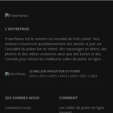
L'ENTREPRISE
PokerNews est le numéro un mondial de l'info poker. Nos
visiteurs trouveront quotidiennement des articles à jour sur
l'actualité du poker live et online, des reportages en direct, des
photos et des vidéos exclusives ainsi que des bonus et des
conseils pour choisir les meilleures salles de poker en ligne...
LE MEILLEUR AFFILIATEUR DU POKER
•
•
•
•
•
•
2013
2014
2015
2016
2018
2021
2023
QUI SOMMES-NOUS
COMMENT
Contactez-nous
Les Salles de poker en ligne
(review)