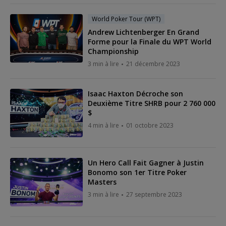
World Poker Tour (WPT)
Andrew Lichtenberger En Grand
Forme pour la Finale du WPT World
Championship
3 min à lire
21 décembre 2023
Isaac Haxton Décroche son
Deuxième Titre SHRB pour 2 760 000
$
4 min à lire
01 octobre 2023
Un Hero Call Fait Gagner à Justin
Bonomo son 1er Titre Poker
Masters
3 min à lire
27 septembre 2023