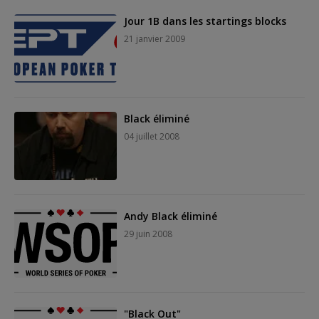
Jour 1B dans les startings blocks
21 janvier 2009
Black éliminé
04 juillet 2008
Andy Black éliminé
29 juin 2008
"Black Out"