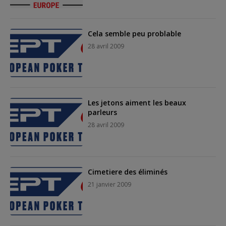
Cela semble peu problable
28 avril 2009
Les jetons aiment les beaux
parleurs
28 avril 2009
Cimetiere des éliminés
21 janvier 2009