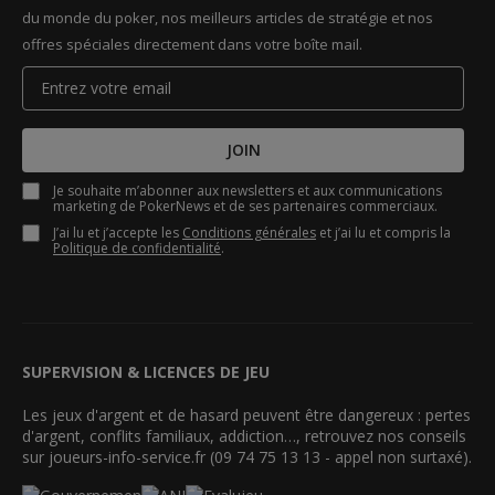
du monde du poker, nos meilleurs articles de stratégie et nos
offres spéciales directement dans votre boîte mail.
JOIN
Je souhaite m’abonner aux newsletters et aux communications
marketing de PokerNews et de ses partenaires commerciaux.
J’ai lu et j’accepte les
Conditions générales
et j’ai lu et compris la
Politique de confidentialité
.
SUPERVISION & LICENCES DE JEU
Les jeux d'argent et de hasard peuvent être dangereux : pertes
d'argent, conflits familiaux, addiction…, retrouvez nos conseils
sur joueurs-info-service.fr (09 74 75 13 13 - appel non surtaxé).