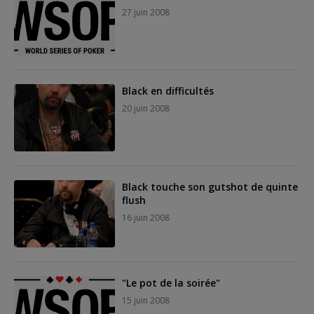
27 juin 2008
Black en difficultés
20 juin 2008
Black touche son gutshot de quinte
flush
16 juin 2008
"Le pot de la soirée"
15 juin 2008