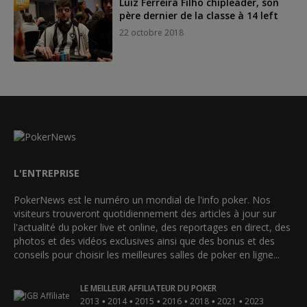
Luiz Ferreira Filho chipleader, son
père dernier de la classe à 14 left
22 octobre 2018
L'ENTREPRISE
PokerNews est le numéro un mondial de l'info poker. Nos
visiteurs trouveront quotidiennement des articles à jour sur
l'actualité du poker live et online, des reportages en direct, des
photos et des vidéos exclusives ainsi que des bonus et des
conseils pour choisir les meilleures salles de poker en ligne...
LE MEILLEUR AFFILIATEUR DU POKER
•
•
•
•
•
•
2013
2014
2015
2016
2018
2021
2023