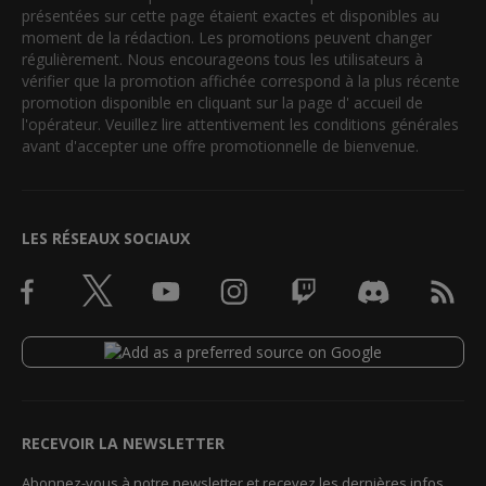
présentées sur cette page étaient exactes et disponibles au
moment de la rédaction. Les promotions peuvent changer
régulièrement. Nous encourageons tous les utilisateurs à
vérifier que la promotion affichée correspond à la plus récente
promotion disponible en cliquant sur la page d' accueil de
l'opérateur. Veuillez lire attentivement les conditions générales
avant d'accepter une offre promotionnelle de bienvenue.
LES RÉSEAUX SOCIAUX
RECEVOIR LA NEWSLETTER
Abonnez-vous à notre newsletter et recevez les dernières infos