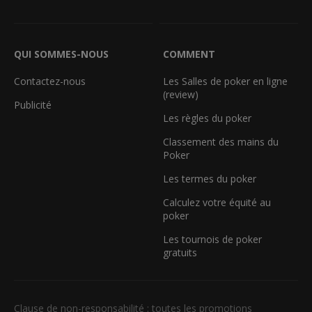
QUI SOMMES-NOUS
COMMENT
Contactez-nous
Les Salles de poker en ligne
(review)
Publicité
Les règles du poker
Classement des mains du
Poker
Les termes du poker
Calculez votre équité au
poker
Les tournois de poker
gratuits
Clause de non-responsabilité : toutes les promotions