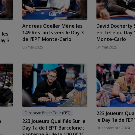
Andreas Goeller Mène les
David Docherty S
149 Restants vers le Day 3
en Tête du Day 1
 les
de l'EPT Monte-Carlo
Monte-Carlo
Day 3
06 mai 2025
04 mai 2025
223 Joueurs Qual
European Poker Tour (EPT)
le Day 1a de l'E
e
223 Joueurs Qualifiés Sur le
Day 1a de l'EPT Barcelone ;
01 septembre 2024
Santerne Bulle le 100 000€