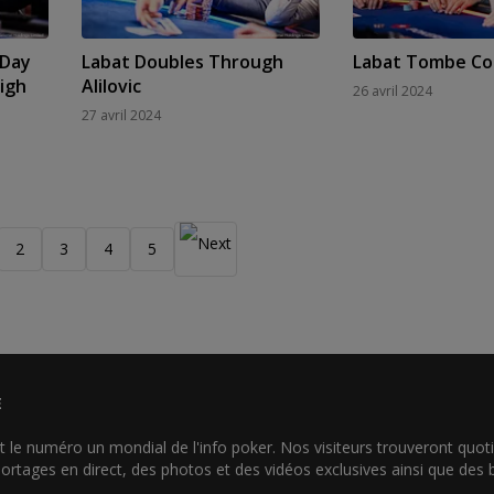
 Day
Labat Doubles Through
Labat Tombe Con
High
Alilovic
26 avril 2024
27 avril 2024
2
3
4
5
E
le numéro un mondial de l'info poker. Nos visiteurs trouveront quotidi
portages en direct, des photos et des vidéos exclusives ainsi que des b