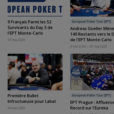
9 Français Parmi les 52
European Poker Tour (EPT)
Survivants du Day 3 de
Andreas Goeller Mène
l'EPT Monte-Carlo
149 Restants vers le 
de l'EPT Monte-Carlo
07 mai 2025
3 min à lire
07 mai 2025
Première Bullet
European Poker Tour (EPT)
Infructueuse pour Labat
EPT Prague : Affluenc
Record sur l'Eureka
04 mai 2025