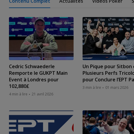
Contenu Complet
Actualités
Vidéos Poker
Cedric Schwaederle
Un Pique pour Sitbon 
Remporte le GUKPT Main
Plusieurs Perfs Tricol
Event à Londres pour
pour Conclure l’EPT Pa
102,880£
3 min à lire
01 mars 2026
4 min à lire
21 avril 2026