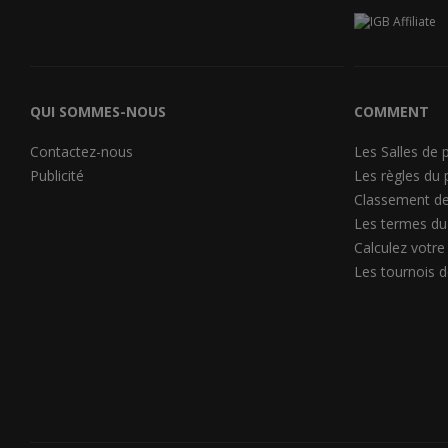
QUI SOMMES-NOUS
COMMENT
Contactez-nous
Les Salles de 
Publicité
Les règles du 
Classement de
Les termes du
Calculez votre
Les tournois d