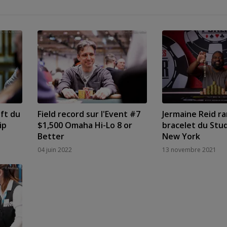
eft du
Field record sur l'Event #7
Jermaine Reid r
ip
$1,500 Omaha Hi-Lo 8 or
bracelet du Stud
Better
New York
04 juin 2022
13 novembre 2021