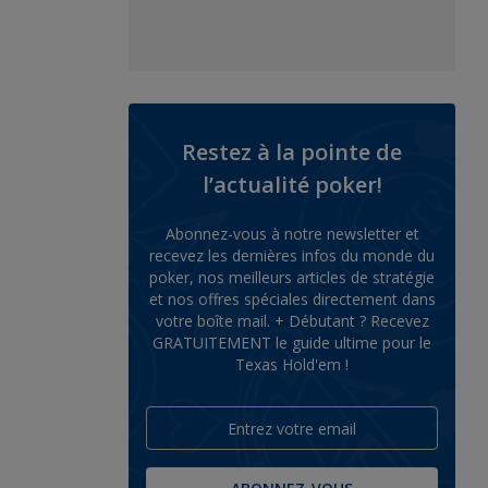
Restez à la pointe de
l’actualité poker!
Abonnez-vous à notre newsletter et
recevez les dernières infos du monde du
poker, nos meilleurs articles de stratégie
et nos offres spéciales directement dans
votre boîte mail. + Débutant ? Recevez
GRATUITEMENT le guide ultime pour le
Texas Hold'em !