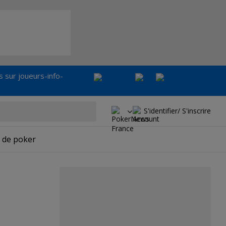
s sur joueurs-info-
S'identifier/ S'inscrire
s de poker