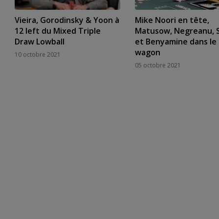
Vieira, Gorodinsky & Yoon à
Mike Noori en tête,
12 left du Mixed Triple
Matusow, Negreanu, S
Draw Lowball
et Benyamine dans le
wagon
10 octobre 2021
05 octobre 2021