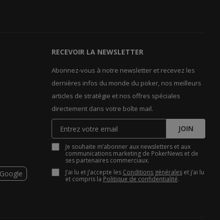
RECEVOIR LA NEWSLETTER
Abonnez-vous à notre newsletter et recevez les
dernières infos du monde du poker, nos meilleurs
articles de stratégie et nos offres spéciales
directement dans votre boîte mail.
JOIN
Je souhaite m’abonner aux newsletters et aux
communications marketing de PokerNews et de
ses partenaires commerciaux.
J’ai lu et j’accepte les
Conditions générales
et j’ai lu
et compris la
Politique de confidentialité
.