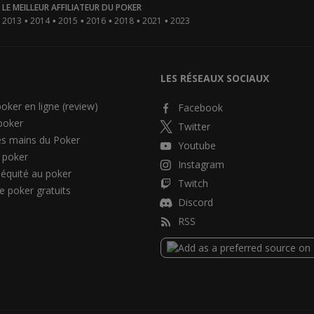
LE MEILLEUR AFFILIATEUR DU POKER
•
•
•
•
•
•
2013
2014
2015
2016
2018
2021
2023
LES RÉSEAUX SOCIAUX
poker en ligne (review)
Facebook
poker
Twitter
s mains du Poker
Youtube
 poker
Instagram
 équité au poker
Twitch
e poker gratuits
Discord
RSS