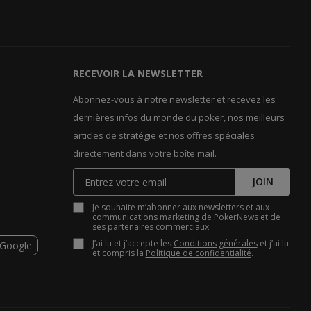
RECEVOIR LA NEWSLETTER
Abonnez-vous à notre newsletter et recevez les
dernières infos du monde du poker, nos meilleurs
articles de stratégie et nos offres spéciales
directement dans votre boîte mail.
JOIN
Je souhaite m’abonner aux newsletters et aux
communications marketing de PokerNews et de
ses partenaires commerciaux.
J’ai lu et j’accepte les
Conditions générales
et j’ai lu
et compris la
Politique de confidentialité
.