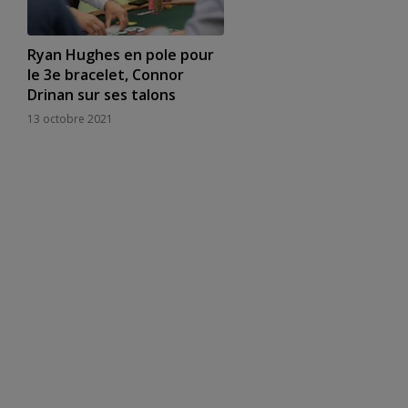
Ryan Hughes en pole pour
le 3e bracelet, Connor
Drinan sur ses talons
13 octobre 2021