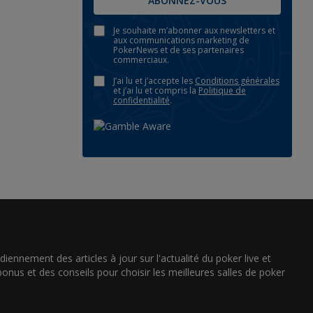
ABONNEZ-VOUS
Je souhaite m’abonner aux newsletters et
aux communications marketing de
PokerNews et de ses partenaires
commerciaux.
J’ai lu et j’accepte les
Conditions générales
et j’ai lu et compris la
Politique de
confidentialité
.
ennement des articles à jour sur l'actualité du poker live et
onus et des conseils pour choisir les meilleures salles de poker