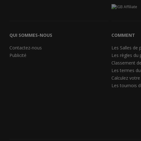
QUI SOMMES-NOUS
COMMENT
Contactez-nous
Les Salles de 
Publicité
Les règles du 
Classement de
Les termes du
Calculez votre
Les tournois d