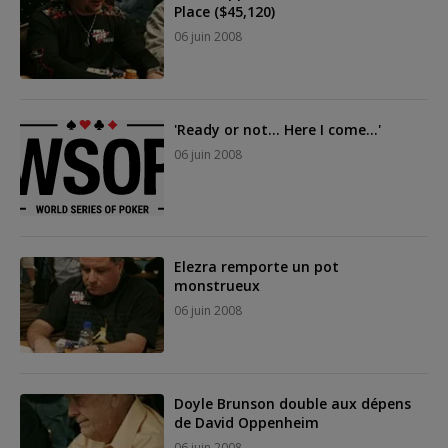
Place ($45,120)
06 juin 2008
'Ready or not... Here I come...'
06 juin 2008
Elezra remporte un pot
monstrueux
06 juin 2008
Doyle Brunson double aux dépens
de David Oppenheim
06 juin 2008