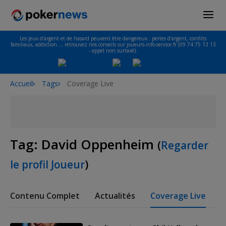
Les jeux d'argent et de hasard peuvent être dangereux : pertes d'argent, conflits
familiaux, addiction…, retrouvez nos conseils sur joueurs-info-service.fr (09 74 75 13 13
- appel non surtaxé).
Accueil
Tags
Coverage Live
Tag:
David Oppenheim
(
Regarder
le profil Joueur
)
Contenu Complet
Actualités
Coverage Live