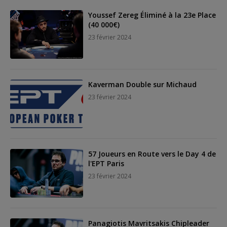
Youssef Zereg Éliminé à la 23e Place
(40 000€)
23 février 2024
Kaverman Double sur Michaud
23 février 2024
57 Joueurs en Route vers le Day 4 de
l'EPT Paris
23 février 2024
Panagiotis Mavritsakis Chipleader