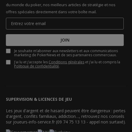
du monde du poker, nos meilleurs articles de stratégie et nos
offres spéciales directement dans votre boîte mail.
JOIN
Je souhaite m’abonner aux newsletters et aux communications
marketing de PokerNews et de ses partenaires commerciaux.
J’ai lu et j’accepte les
Conditions générales
et j’ai lu et compris la
Politique de confidentialité
.
SUPERVISION & LICENCES DE JEU
Les jeux d'argent et de hasard peuvent être dangereux : pertes
d'argent, conflits familiaux, addiction…, retrouvez nos conseils
sur joueurs-info-service.fr (09 74 75 13 13 - appel non surtaxé).