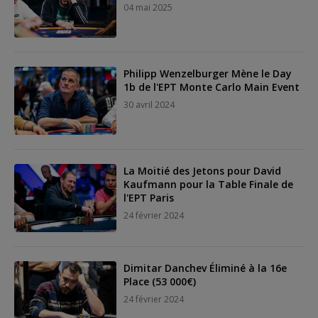
04 mai 2025
Philipp Wenzelburger Mène le Day
1b de l'EPT Monte Carlo Main Event
30 avril 2024
La Moitié des Jetons pour David
Kaufmann pour la Table Finale de
l'EPT Paris
24 février 2024
Dimitar Danchev Éliminé à la 16e
Place (53 000€)
24 février 2024