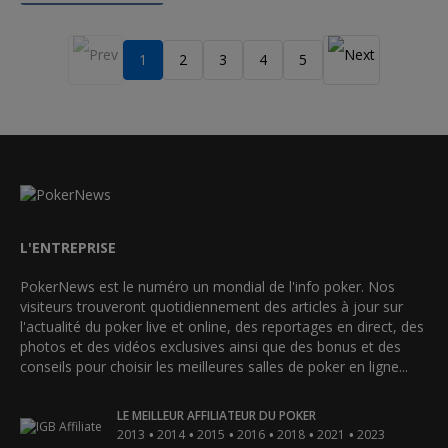
1
2
3
4
5
L'ENTREPRISE
PokerNews est le numéro un mondial de l'info poker. Nos
visiteurs trouveront quotidiennement des articles à jour sur
l'actualité du poker live et online, des reportages en direct, des
photos et des vidéos exclusives ainsi que des bonus et des
conseils pour choisir les meilleures salles de poker en ligne...
LE MEILLEUR AFFILIATEUR DU POKER
•
•
•
•
•
•
2013
2014
2015
2016
2018
2021
2023