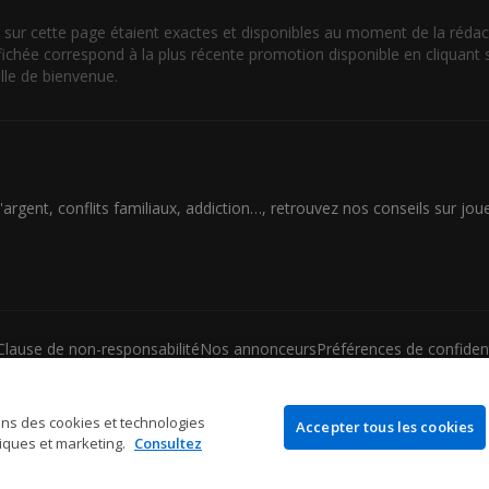
s sur cette page étaient exactes et disponibles au moment de la réd
ichée correspond à la plus récente promotion disponible en cliquant sur
lle de bienvenue.
argent, conflits familiaux, addiction…, retrouvez nos conseils sur jou
Clause de non-responsabilité
Nos annonceurs
Préférences de confident
 ne peut être reproduit, modifié ou distribué sans l'accord écrit et la
of Man
ions des cookies et technologies
Accepter tous les cookies
tiques et marketing.
Consultez