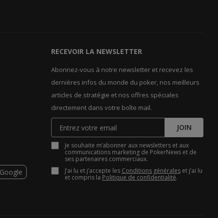
RECEVOIR LA NEWSLETTER
Abonnez-vous à notre newsletter et recevez les
dernières infos du monde du poker, nos meilleurs
articles de stratégie et nos offres spéciales
directement dans votre boîte mail.
JOIN
Je souhaite m’abonner aux newsletters et aux
communications marketing de PokerNews et de
ses partenaires commerciaux.
J’ai lu et j’accepte les
Conditions générales
et j’ai lu
et compris la
Politique de confidentialité
.