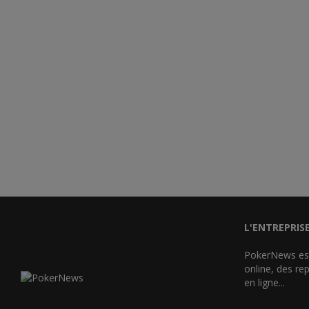
L'ENTREPRIS
PokerNews est 
online, des re
en ligne...