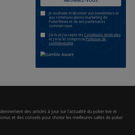
ABONNEZ-VOUS
Je souhaite m’abonner aux newsletters et
aux communications marketing de
PokerNews et de ses partenaires
commerciaux.
J’ai lu et j’accepte les
Conditions générales
et j’ai lu et compris la
Politique de
confidentialité
.
ennement des articles à jour sur l'actualité du poker live et
onus et des conseils pour choisir les meilleures salles de poker