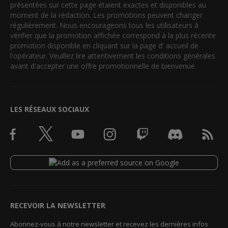
présentées sur cette page étaient exactes et disponibles au
moment de la rédaction. Les promotions peuvent changer
régulièrement. Nous encourageons tous les utilisateurs à
vérifier que la promotion affichée correspond à la plus récente
promotion disponible en cliquant sur la page d' accueil de
l'opérateur. Veuillez lire attentivement les conditions générales
avant d'accepter une offre promotionnelle de bienvenue.
LES RÉSEAUX SOCIAUX
RECEVOIR LA NEWSLETTER
Abonnez-vous à notre newsletter et recevez les dernières infos