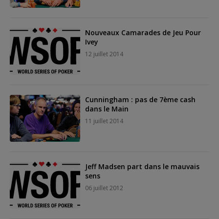
Nouveaux Camarades de Jeu Pour
Ivey
12 juillet 2014
Cunningham : pas de 7ème cash
dans le Main
11 juillet 2014
Jeff Madsen part dans le mauvais
sens
06 juillet 2012