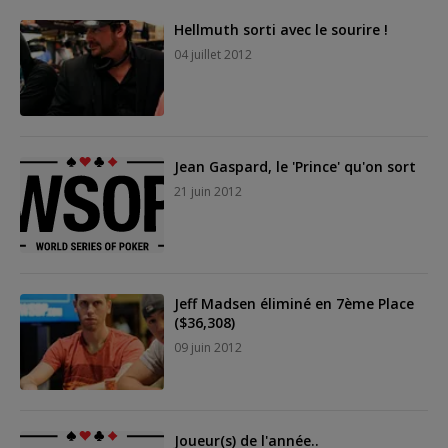
Hellmuth sorti avec le sourire !
04 juillet 2012
Jean Gaspard, le 'Prince' qu'on sort
21 juin 2012
Jeff Madsen éliminé en 7ème Place
($36,308)
09 juin 2012
Joueur(s) de l'année..